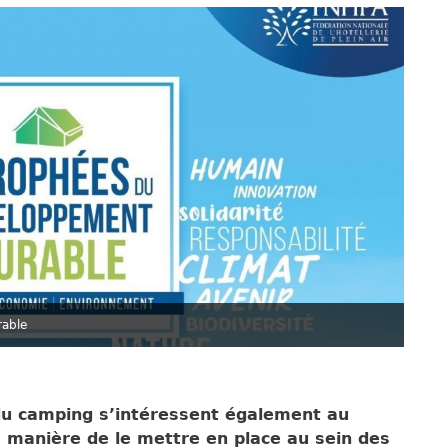
rable
du camping s’intéressent également au
 manière de le mettre en place au sein des