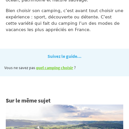
océan, patrimoine et nature sauvage.
Bien choisir son camping, c’est avant tout choisir une
expérience : sport, découverte ou détente. C’est
cette variété qui fait du camping l’un des modes de
vacances les plus appréciés en France.
Suivez le guide...
Vous ne savez pas
quel camping choisir
?
Sur le même sujet