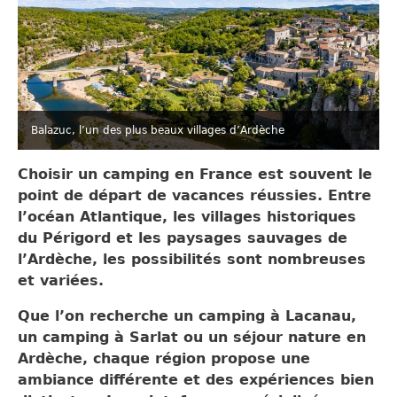
Balazuc, l’un des plus beaux villages d’Ardèche
Choisir un camping en France est souvent le
point de départ de vacances réussies. Entre
l’océan Atlantique, les villages historiques
du Périgord et les paysages sauvages de
l’Ardèche, les possibilités sont nombreuses
et variées.
Que l’on recherche un camping à Lacanau,
un camping à Sarlat ou un séjour nature en
Ardèche, chaque région propose une
ambiance différente et des expériences bien