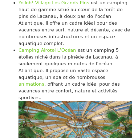
Yelloh! Village Les Grands Pins
est un camping
haut de gamme situé au cœur de la forêt de
pins de Lacanau, à deux pas de l’océan
Atlantique. Il offre un cadre idéal pour des
vacances entre surf, nature et détente, avec de
nombreuses infrastructures et un espace
aquatique complet.
Camping Airotel L’Océan
est un camping 5
étoiles niché dans la pinède de Lacanau, à
seulement quelques minutes de l’océan
Atlantique. Il propose un vaste espace
aquatique, un spa et de nombreuses
animations
, offrant un cadre idéal pour des
vacances entre confort, nature et activités
sportives.