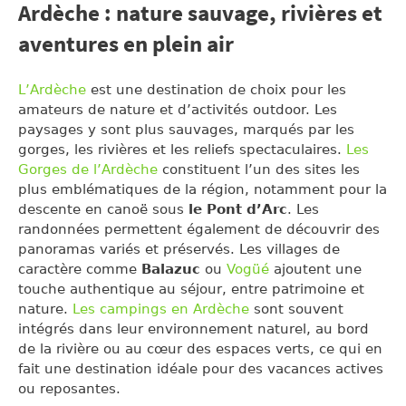
Ardèche : nature sauvage, rivières et
aventures en plein air
L’Ardèche
est une destination de choix pour les
amateurs de nature et d’activités outdoor. Les
paysages y sont plus sauvages, marqués par les
gorges, les rivières et les reliefs spectaculaires.
Les
Gorges de l’Ardèche
constituent l’un des sites les
plus emblématiques de la région, notamment pour la
descente en canoë sous
le Pont d’Arc
. Les
randonnées permettent également de découvrir des
panoramas variés et préservés. Les villages de
caractère comme
Balazuc
ou
Vogüé
ajoutent une
touche authentique au séjour, entre patrimoine et
nature.
Les campings en Ardèche
sont souvent
intégrés dans leur environnement naturel, au bord
de la rivière ou au cœur des espaces verts, ce qui en
fait une destination idéale pour des vacances actives
ou reposantes.