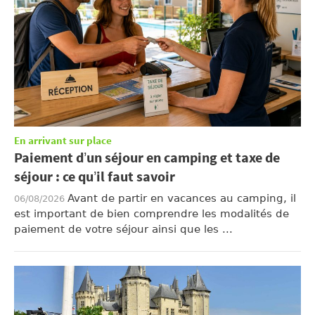
En arrivant sur place
Paiement d’un séjour en camping et taxe de
séjour : ce qu’il faut savoir
Avant de partir en vacances au camping, il
06/08/2026
est important de bien comprendre les modalités de
paiement de votre séjour ainsi que les ...