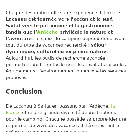
Chaque destination offre une expérience différente.
Lacanau est tournée vers l’océan et le surf,
Sarlat vers le patrimoine et la gastronomie,
tandis que l’
Ardèche
privilégie la nature et
l’aventure
. Le choix du camping dépend donc avant
tout du type de vacances recherché :
séjour
dynamique, culturel ou en pleine nature
.
Aujourd’hui, les outils de recherche avancée
permettent de filtrer facilement les résultats selon les
équipements, l’environnement ou encore les services
proposés.
Conclusion
De Lacanau à Sarlat en passant par l’Ardèche,
la
France
offre une grande diversité de destinations
pour le camping. Chacune possède sa propre identité
et permet de vivre des vacances différentes, entre