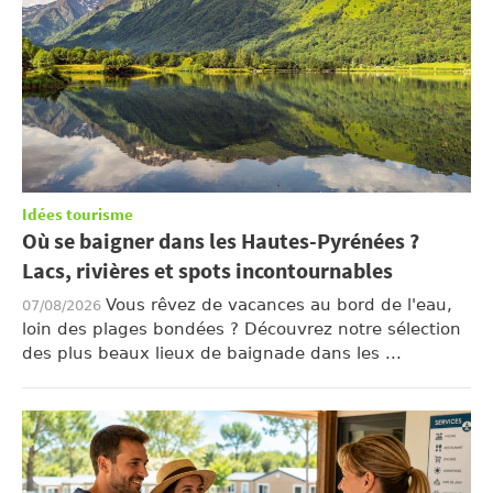
Idées tourisme
Où se baigner dans les Hautes-Pyrénées ?
Lacs, rivières et spots incontournables
Vous rêvez de vacances au bord de l'eau,
07/08/2026
loin des plages bondées ? Découvrez notre sélection
des plus beaux lieux de baignade dans les ...