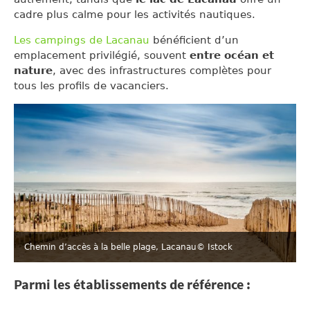
cadre plus calme pour les activités nautiques.
Les campings de Lacanau
bénéficient d’un
emplacement privilégié, souvent
entre océan et
nature
, avec des infrastructures complètes pour
tous les profils de vacanciers.
Chemin d’accès à la belle plage, Lacanau
© Istock
Parmi les établissements de référence :