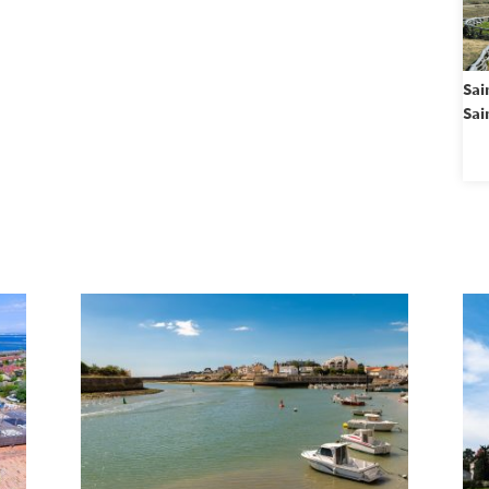
Sai
Sai