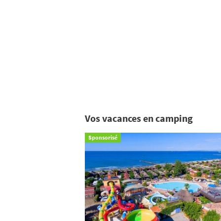
Vos vacances en camping
Sponsorisé