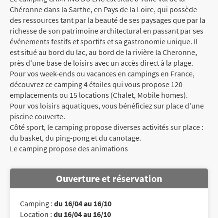
Chéronne dans la Sarthe, en Pays de la Loire, qui possède
des ressources tant par la beauté de ses paysages que par la
richesse de son patrimoine architectural en passant par ses
événements festifs et sportifs et sa gastronomie unique. Il
est situé au bord du lac, au bord de la rivière la Cheronne,
près d'une base de loisirs avec un accès direct à la plage.
Pour vos week-ends ou vacances en campings en France,
découvrez ce camping 4 étoiles qui vous propose 120
emplacements ou 15 locations (Chalet, Mobile homes).
Pour vos loisirs aquatiques, vous bénéficiez sur place d'une
piscine couverte.
Côté sport, le camping propose diverses activités sur place :
du basket, du ping-pong et du canotage.
Le camping propose des animations
Ouverture et réservation
Camping :
du 16/04 au 16/10
Location :
du 16/04 au 16/10