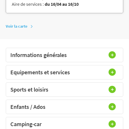
Aire de services :
du 16/04 au 16/10
Voir la carte
Informations générales
Equipements et services
Sports et loisirs
Enfants / Ados
Camping-car