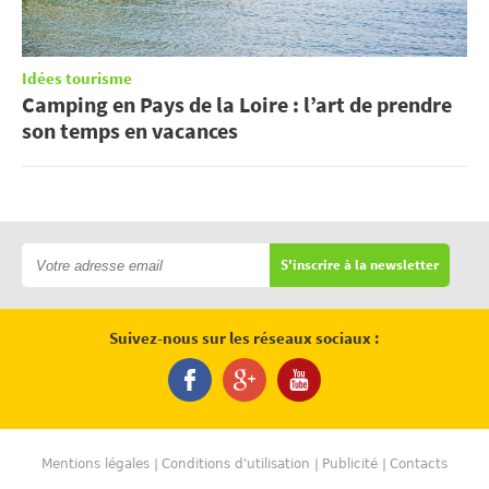
Idées tourisme
Camping en Pays de la Loire : l’art de prendre
son temps en vacances
S'inscrire à la newsletter
Suivez-nous sur les réseaux sociaux :
Mentions légales
Conditions d'utilisation
Publicité
Contacts