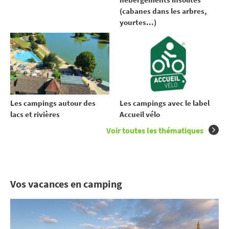
(cabanes dans les arbres,
yourtes...)
Les campings autour des
Les campings avec le label
lacs et rivières
Accueil vélo
Voir toutes les thématiques
Vos vacances en camping