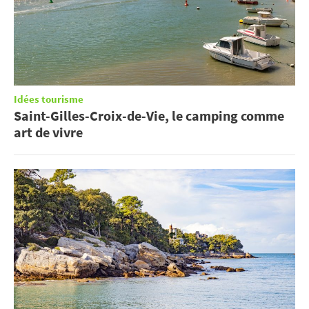
Idées tourisme
Saint-Gilles-Croix-de-Vie, le camping comme
art de vivre