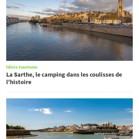
Idées tourisme
La Sarthe, le camping dans les coulisses de
l'histoire