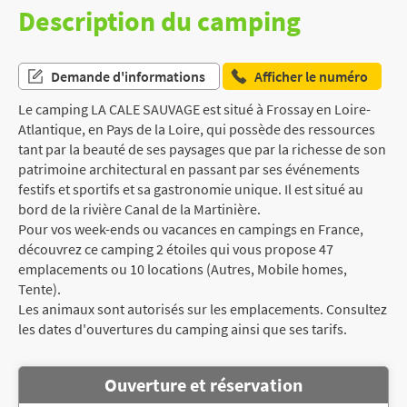
Description du camping
Demande d'informations
Afficher le numéro
Le camping LA CALE SAUVAGE est situé à Frossay en Loire-
Atlantique, en Pays de la Loire, qui possède des ressources
tant par la beauté de ses paysages que par la richesse de son
patrimoine architectural en passant par ses événements
festifs et sportifs et sa gastronomie unique. Il est situé au
bord de la rivière Canal de la Martinière.
Pour vos week-ends ou vacances en campings en France,
découvrez ce camping 2 étoiles qui vous propose 47
emplacements ou 10 locations (Autres, Mobile homes,
Tente).
Les animaux sont autorisés sur les emplacements. Consultez
les dates d'ouvertures du camping ainsi que ses tarifs.
Ouverture et réservation