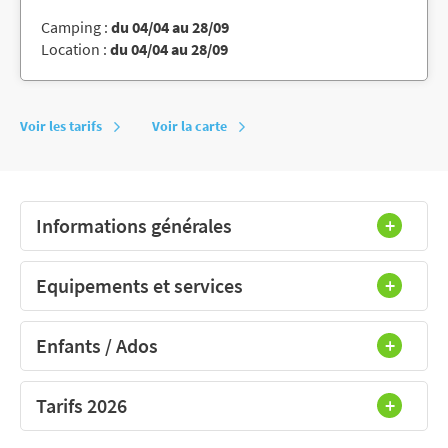
Camping :
du 04/04 au 28/09
Location :
du 04/04 au 28/09
Voir les tarifs
Voir la carte
Informations générales
Equipements et services
Enfants / Ados
Tarifs 2026