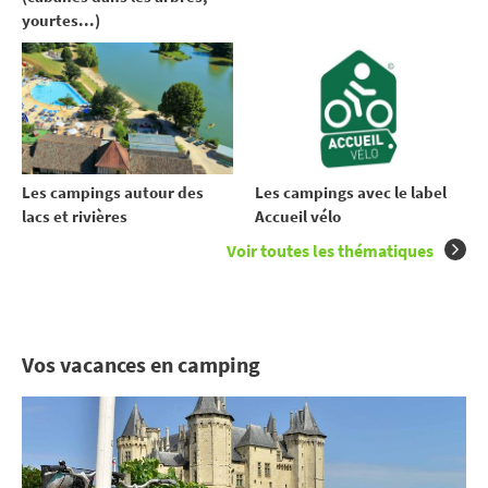
yourtes...)
Les campings autour des
Les campings avec le label
lacs et rivières
Accueil vélo
Voir toutes les thématiques
Vos vacances en camping