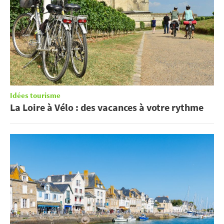
Idées tourisme
La Loire à Vélo : des vacances à votre rythme