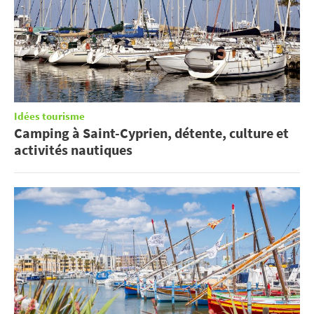
Idées tourisme
Camping à Saint-Cyprien, détente, culture et
activités nautiques