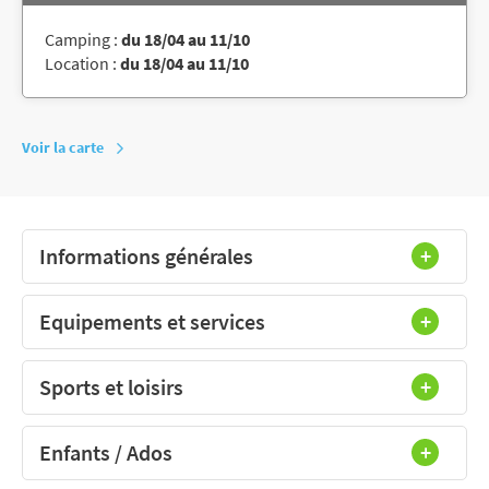
Camping :
du 18/04 au 11/10
Location :
du 18/04 au 11/10
Voir la carte
Informations générales
Equipements et services
Sports et loisirs
Enfants / Ados