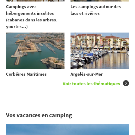
Campings avec
Les campings autour des
hébergements insolites
lacs et rivières
(cabanes dans les arbres,
yourtes...)
Corbières Maritimes
Argelès-sur-Mer
Voir toutes les thématiques
Vos vacances en camping