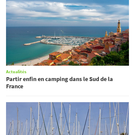
Actualités
Partir enfin en camping dans le Sud de la
France