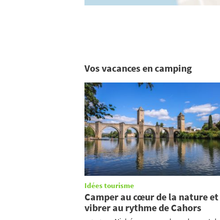
Vos vacances en camping
Idées tourisme
Camper au cœur de la nature et
vibrer au rythme de Cahors