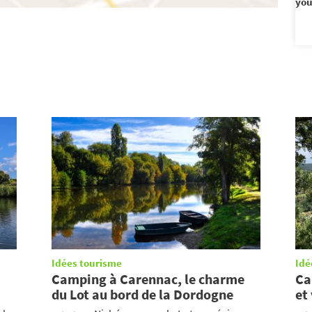
you
Idées tourisme
Idé
Camping à Carennac, le charme
Ca
du Lot au bord de la Dordogne
et