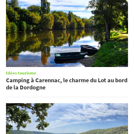
Idées tourisme
Camping à Carennac, le charme du Lot au bord
de la Dordogne