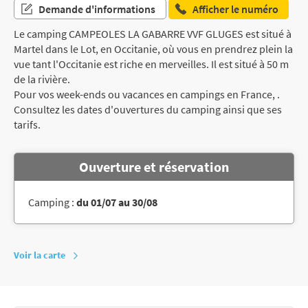
Demande d'informations
Afficher le numéro
Le camping CAMPEOLES LA GABARRE VVF GLUGES est situé à
Martel dans le Lot, en Occitanie, où vous en prendrez plein la
vue tant l'Occitanie est riche en merveilles. Il est situé à 50 m
de la rivière.
Pour vos week-ends ou vacances en campings en France, .
Consultez les dates d'ouvertures du camping ainsi que ses
tarifs.
Ouverture et réservation
Camping :
du 01/07 au 30/08
Voir la carte