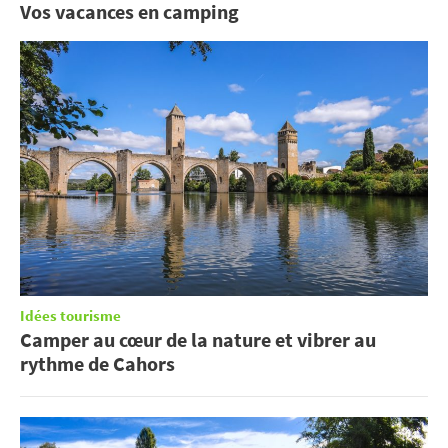
Vos vacances en camping
Idées tourisme
Camper au cœur de la nature et vibrer au
rythme de Cahors