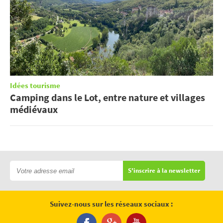
Idées tourisme
Camping dans le Lot, entre nature et villages
médiévaux
S'inscrire à la newsletter
Suivez-nous sur les réseaux sociaux :