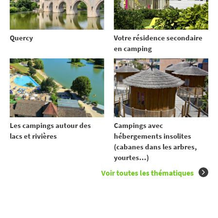
Votre résidence secondaire
Quercy
en camping
Les campings autour des
Campings avec
lacs et rivières
hébergements insolites
(cabanes dans les arbres,
yourtes...)
Voir toutes les thématiques