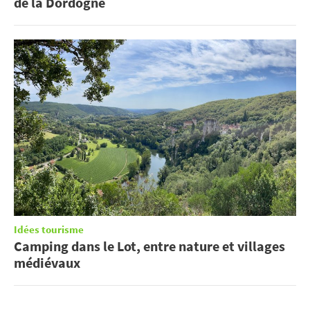
de la Dordogne
Idées tourisme
Camping dans le Lot, entre nature et villages
médiévaux