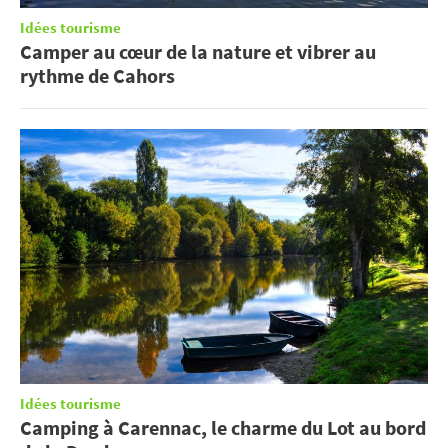
Idées tourisme
Camper au cœur de la nature et vibrer au
rythme de Cahors
Idées tourisme
Camping à Carennac, le charme du Lot au bord