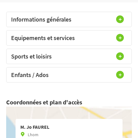
Informations générales
Equipements et services
Sports et loisirs
Enfants / Ados
Coordonnées et plan d'accès
M. Jo FAUREL
Lhom