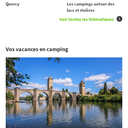
Quercy
Les campings autour des
lacs et rivières
Voir toutes les thématiques
Vos vacances en camping