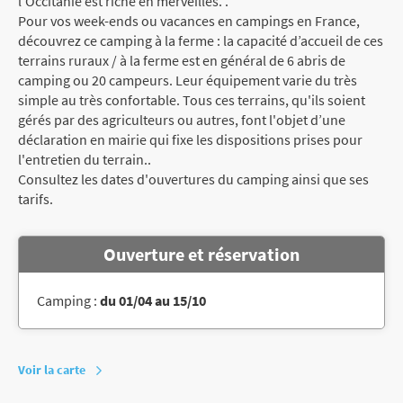
l'Occitanie est riche en merveilles. .
Pour vos week-ends ou vacances en campings en France,
découvrez ce camping à la ferme : la capacité d’accueil de ces
terrains ruraux / à la ferme est en général de 6 abris de
camping ou 20 campeurs. Leur équipement varie du très
simple au très confortable. Tous ces terrains, qu'ils soient
gérés par des agriculteurs ou autres, font l'objet d’une
déclaration en mairie qui fixe les dispositions prises pour
l'entretien du terrain..
Consultez les dates d'ouvertures du camping ainsi que ses
tarifs.
Ouverture et réservation
Camping :
du 01/04 au 15/10
Voir la carte