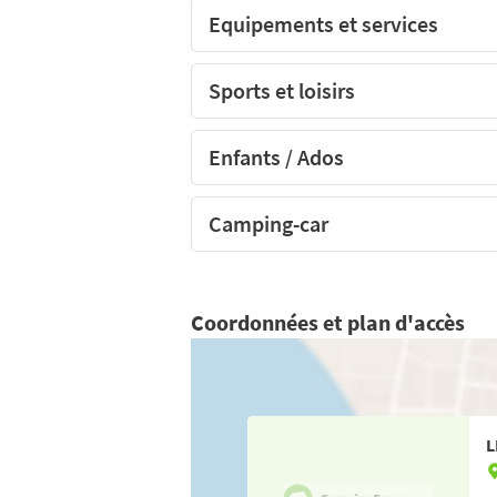
Equipements et services
Sports et loisirs
Enfants / Ados
Camping-car
Coordonnées et plan d'accès
L