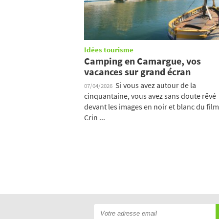
Idées tourisme
Camping en Camargue, vos
vacances sur grand écran
Si vous avez autour de la
07/04/2026
cinquantaine, vous avez sans doute rêvé
devant les images en noir et blanc du film
Crin ...