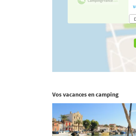
V
Vos vacances en camping