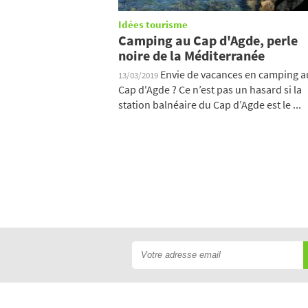
Idées tourisme
Camping au Cap d'Agde, perle
noire de la Méditerranée
Envie de vacances en camping a
13/03/2019
Cap d'Agde ? Ce n’est pas un hasard si la
station balnéaire du Cap d’Agde est le ...