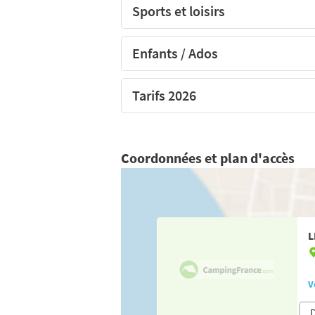
Sports et loisirs
Enfants / Ados
Tarifs 2026
Coordonnées et plan d'accès
L
V