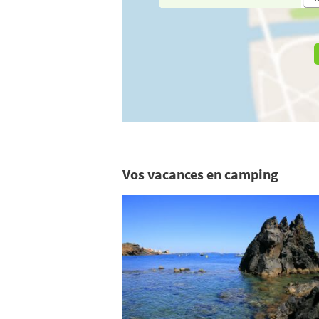
Vos vacances en camping