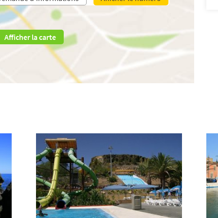
Afficher la carte