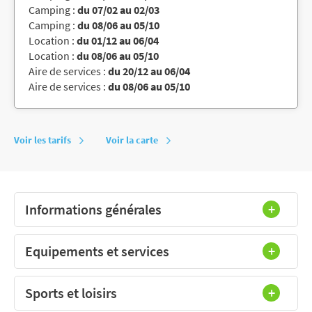
Camping :
du 07/02 au 02/03
Camping :
du 08/06 au 05/10
Location :
du 01/12 au 06/04
Location :
du 08/06 au 05/10
Aire de services :
du 20/12 au 06/04
Aire de services :
du 08/06 au 05/10
Voir les tarifs
Voir la carte
Informations générales
Equipements et services
Sports et loisirs