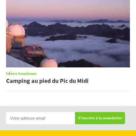
Idées tourisme
Camping au pied du Pic du Midi
S'inscrire à la newsletter