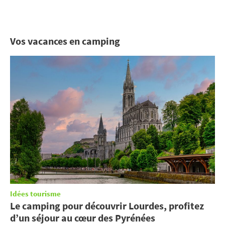
Vos vacances en camping
Idées tourisme
Le camping pour découvrir Lourdes, profitez
d’un séjour au cœur des Pyrénées