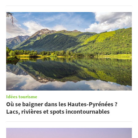
Idées tourisme
Où se baigner dans les Hautes-Pyrénées ?
Lacs, rivières et spots incontournables