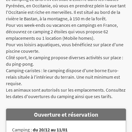
Pyrénées, en Occitanie, où vous en prendrez plein la vue tant
l'Occitanie est riche en merveilles. Il est situé au bord de la
rivière le Bastan, à la montagne, à 150 m de la forêt.
Pour vos week-ends ou vacances en campings en France,
découvrez ce camping 2 étoiles qui vous propose 62
emplacements ou 1 location (Mobile homes).
Pour vos loisirs aquatiques, vous bénéficiez sur place d'une
piscine couverte.
Côté sport, le camping propose diverses activités sur place :
du ping-pong.
Camping-caristes : le camping dispose d'une borne Euro-
relais située à l'intérieur du terrain. Une nuit minimum est
requise.
Les animaux sont autorisés sur les emplacements. Consultez
les dates d'ouvertures du camping ainsi que ses tarifs.
Ouverture et réservation
Camping :
du 20/12 au 11/01