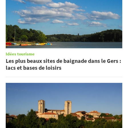
Idées tourisme
Les plus beaux sites de baignade dans le Gers :
lacs et bases de loisirs