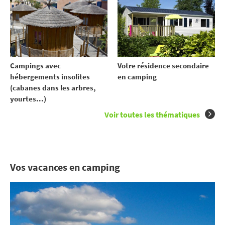
Votre résidence secondaire
Campings avec
en camping
hébergements insolites
(cabanes dans les arbres,
yourtes...)
Voir toutes les thématiques
Vos vacances en camping