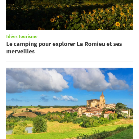
Idées tourisme
Le camping pour explorer La Romieu et ses
merveilles