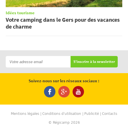
Idées tourisme
Votre camping dans le Gers pour des vacances
de charme
S'inscrire à la newsletter
Suivez-nous sur les réseaux sociaux :
Mentions légales
Conditions d'utilisation
Publicité
Contacts
© Régicamp 2026