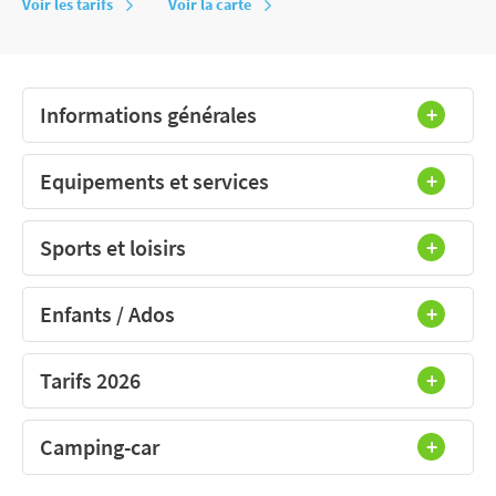
Voir les tarifs
Voir la carte
Informations générales
Equipements et services
Sports et loisirs
Enfants / Ados
Tarifs 2026
Camping-car