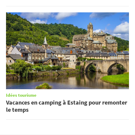
Idées tourisme
Vacances en camping à Estaing pour remonter
le temps