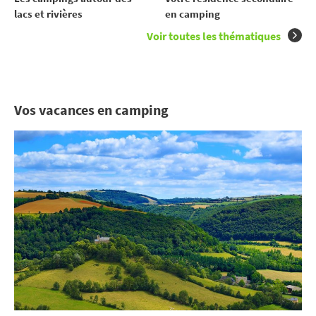
en camping
lacs et rivières
Voir toutes les thématiques
Vos vacances en camping