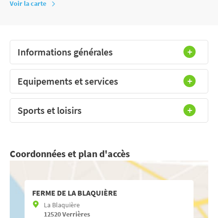
Voir la carte
Informations générales
Equipements et services
Sports et loisirs
Coordonnées et plan d'accès
FERME DE LA BLAQUIÈRE
La Blaquière
12520
Verrières