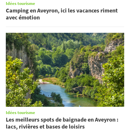
Idées tourisme
Camping en Aveyron, ici les vacances riment
avec émotion
Idées tourisme
Les meilleurs spots de baignade en Aveyron :
lacs, rivières et bases de loisirs