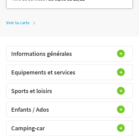
Voir la carte
Informations générales
Equipements et services
Sports et loisirs
Enfants / Ados
Camping-car