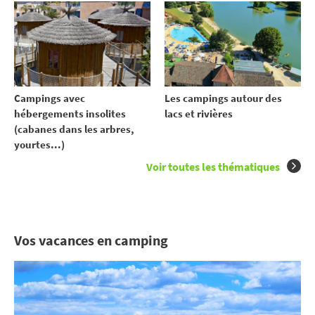
Campings avec
Les campings autour des
hébergements insolites
lacs et rivières
(cabanes dans les arbres,
yourtes...)
Voir toutes les thématiques
Vos vacances en camping