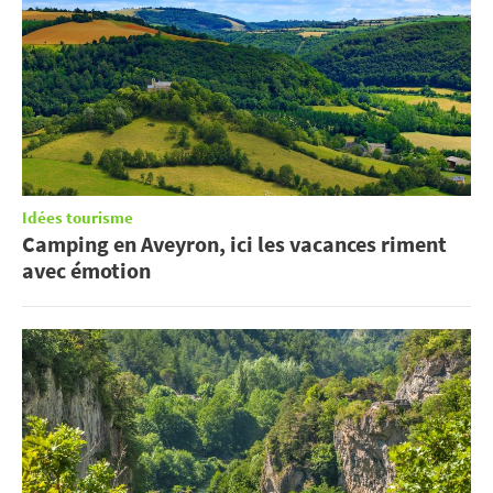
Idées tourisme
Camping en Aveyron, ici les vacances riment
avec émotion