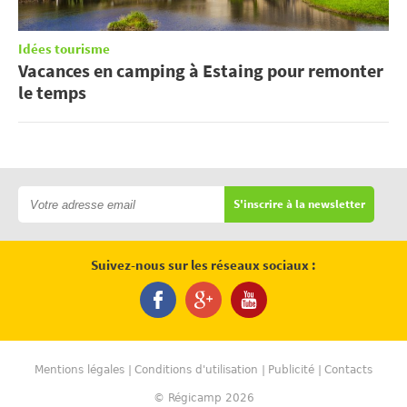
Idées tourisme
Vacances en camping à Estaing pour remonter
le temps
S'inscrire à la newsletter
Suivez-nous sur les réseaux sociaux :
Mentions légales
Conditions d'utilisation
Publicité
Contacts
© Régicamp 2026