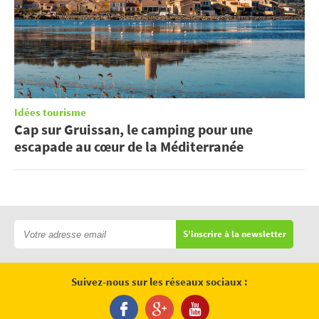
Idées tourisme
Cap sur Gruissan, le camping pour une
escapade au cœur de la Méditerranée
S'inscrire à la newsletter
Suivez-nous sur les réseaux sociaux :