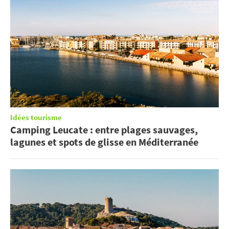
Idées tourisme
Camping Leucate : entre plages sauvages,
lagunes et spots de glisse en Méditerranée