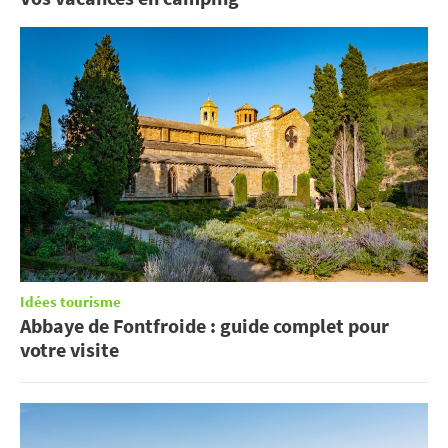
Idées tourisme
Abbaye de Fontfroide : guide complet pour
votre visite