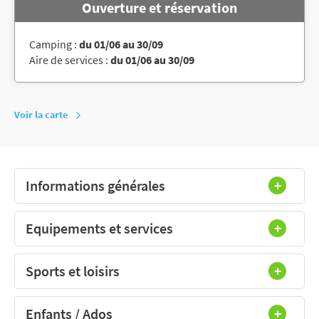
Ouverture et réservation
Camping :
du 01/06 au 30/09
Aire de services :
du 01/06 au 30/09
Voir la carte
Informations générales
Equipements et services
Sports et loisirs
Enfants / Ados