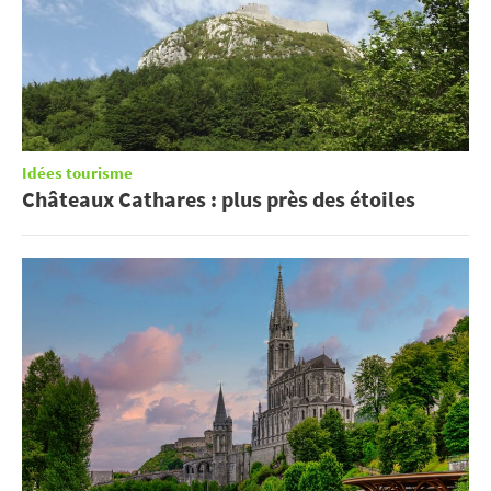
Idées tourisme
Châteaux Cathares : plus près des étoiles