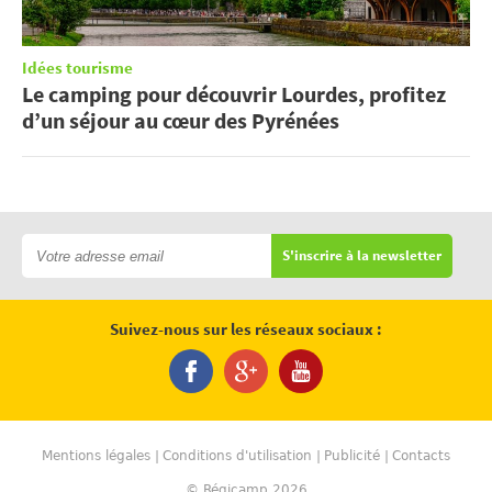
Idées tourisme
Le camping pour découvrir Lourdes, profitez
d’un séjour au cœur des Pyrénées
S'inscrire à la newsletter
Suivez-nous sur les réseaux sociaux :
Mentions légales
Conditions d'utilisation
Publicité
Contacts
© Régicamp 2026