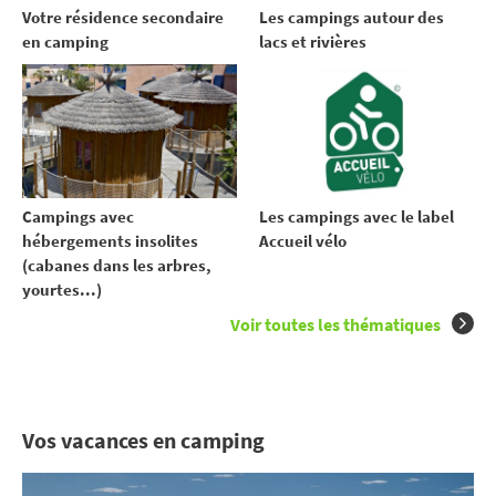
Votre résidence secondaire
Les campings autour des
en camping
lacs et rivières
Campings avec
Les campings avec le label
hébergements insolites
Accueil vélo
(cabanes dans les arbres,
yourtes...)
Voir toutes les thématiques
Vos vacances en camping