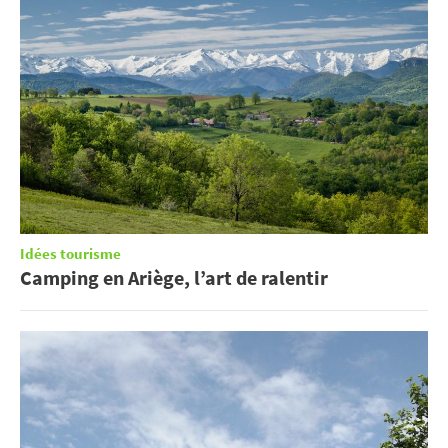
Idées tourisme
Camping en Ariège, l’art de ralentir