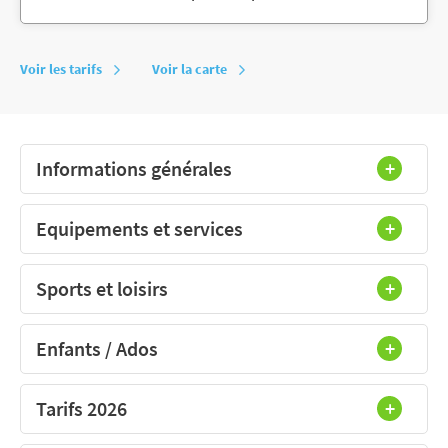
Voir les tarifs
Voir la carte
Informations générales
Equipements et services
Sports et loisirs
Enfants / Ados
Tarifs 2026