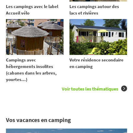
Les campings avec le label
Les campings autour des
Accueil vélo
lacs et rivières
Votre résidence secondaire
Campings avec
en camping
hébergements insolites
(cabanes dans les arbres,
yourtes...)
Voir toutes les thématiques
Vos vacances en camping