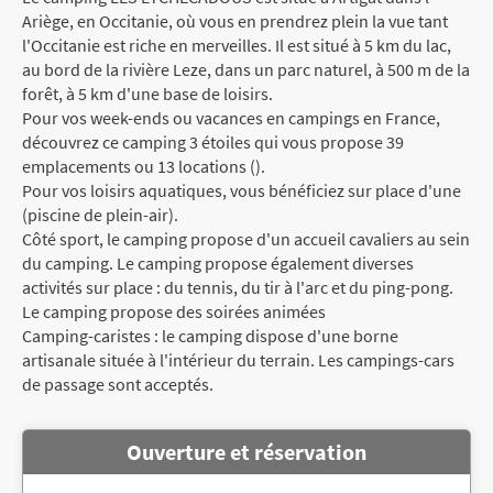
Ariège, en Occitanie, où vous en prendrez plein la vue tant
l'Occitanie est riche en merveilles. Il est situé à 5 km du lac,
au bord de la rivière Leze, dans un parc naturel, à 500 m de la
forêt, à 5 km d'une base de loisirs.
Pour vos week-ends ou vacances en campings en France,
découvrez ce camping 3 étoiles qui vous propose 39
emplacements ou 13 locations ().
Pour vos loisirs aquatiques, vous bénéficiez sur place d'une
(piscine de plein-air).
Côté sport, le camping propose d'un accueil cavaliers au sein
du camping. Le camping propose également diverses
activités sur place : du tennis, du tir à l'arc et du ping-pong.
Le camping propose des soirées animées
Camping-caristes : le camping dispose d'une borne
artisanale située à l'intérieur du terrain. Les campings-cars
de passage sont acceptés.
Ouverture et réservation