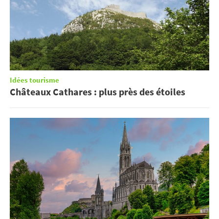
Idées tourisme
Châteaux Cathares : plus près des étoiles