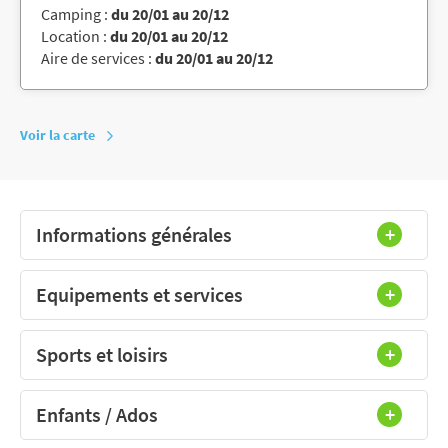
Camping :
du 20/01 au 20/12
Location :
du 20/01 au 20/12
Aire de services :
du 20/01 au 20/12
Voir la carte
Informations générales
Equipements et services
Sports et loisirs
Enfants / Ados