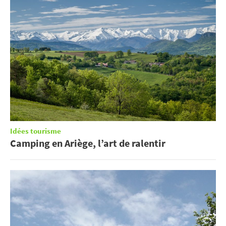
Idées tourisme
Camping en Ariège, l’art de ralentir