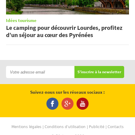
Idées tourisme
Le camping pour découvrir Lourdes, profitez
d’un séjour au cœur des Pyrénées
S'inscrire à la newsletter
Suivez-nous sur les réseaux sociaux :
Mentions légales
Conditions d'utilisation
Publicité
Contacts