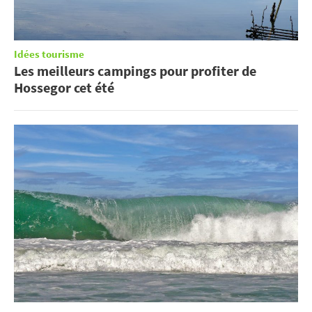
Idées tourisme
Les meilleurs campings pour profiter de
Hossegor cet été