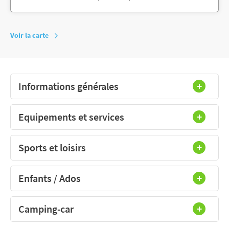
Voir la carte
Informations générales
Equipements et services
Sports et loisirs
Enfants / Ados
Camping-car