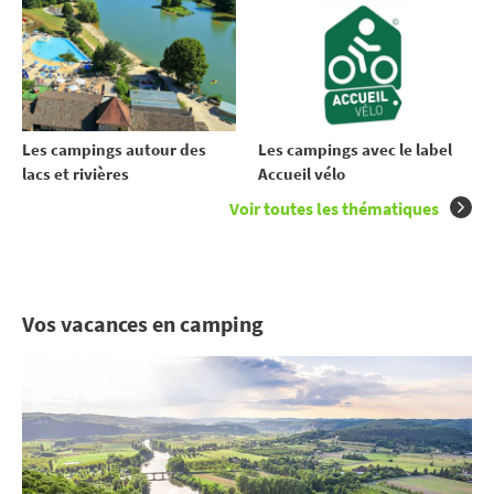
Les campings autour des
Les campings avec le label
lacs et rivières
Accueil vélo
Voir toutes les thématiques
Vos vacances en camping