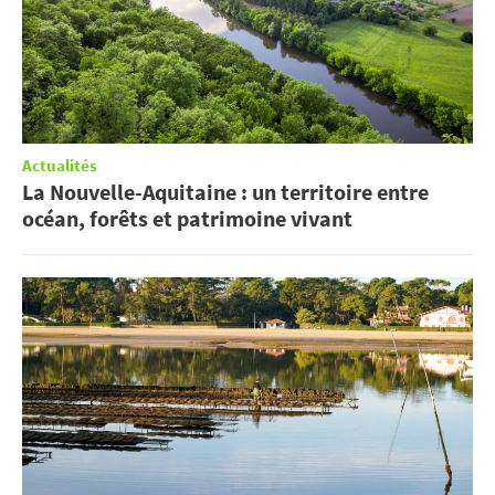
Actualités
La Nouvelle-Aquitaine : un territoire entre
océan, forêts et patrimoine vivant