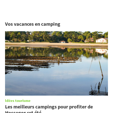
Vos vacances en camping
Idées tourisme
Les meilleurs campings pour profiter de
Hossegor cet été