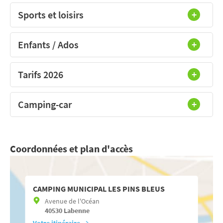
Sports et loisirs
Enfants / Ados
Tarifs 2026
Camping-car
Coordonnées et plan d'accès
CAMPING MUNICIPAL LES PINS BLEUS
Avenue de l'Océan
40530
Labenne
Votre itinéraire