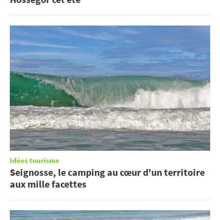
Idées tourisme
Seignosse, le camping au cœur d'un territoire
aux mille facettes