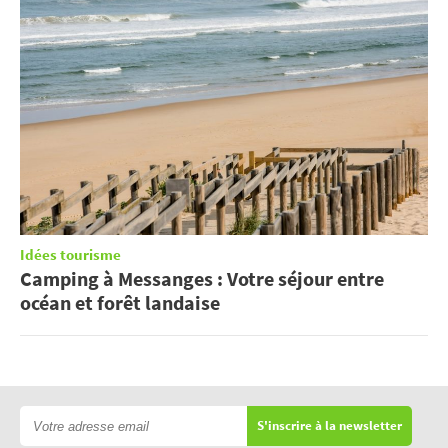
Idées tourisme
Camping à Messanges : Votre séjour entre
océan et forêt landaise
S'inscrire à la newsletter