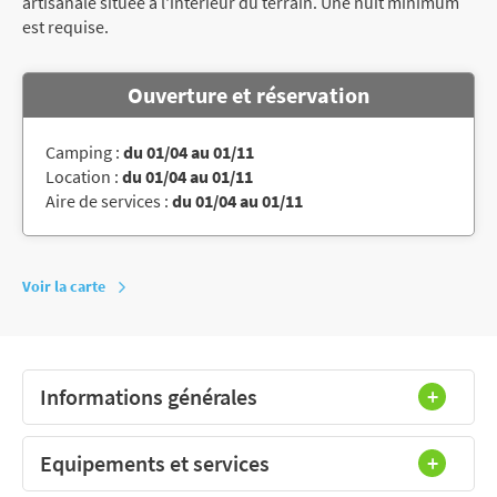
artisanale située à l'intérieur du terrain. Une nuit minimum
est requise.
Ouverture et réservation
Camping :
du 01/04 au 01/11
Location :
du 01/04 au 01/11
Aire de services :
du 01/04 au 01/11
Voir la carte
Informations générales
Equipements et services