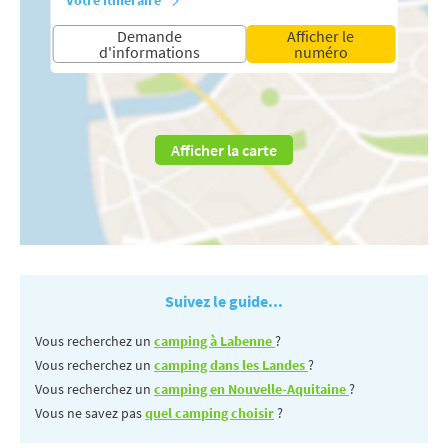
Demande
Afficher le
d'informations
numéro
Afficher la carte
Suivez le guide...
Vous recherchez un
camping à Labenne
?
Vous recherchez un
camping dans les Landes
?
Vous recherchez un
camping en Nouvelle-Aquitaine
?
Vous ne savez pas
quel camping choisir
?