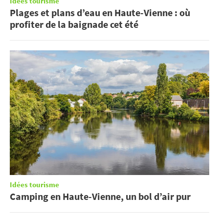
Idées tourisme
Plages et plans d’eau en Haute-Vienne : où
profiter de la baignade cet été
Idées tourisme
Camping en Haute-Vienne, un bol d’air pur