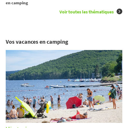
en camping
Voir toutes les thématiques
Vos vacances en camping