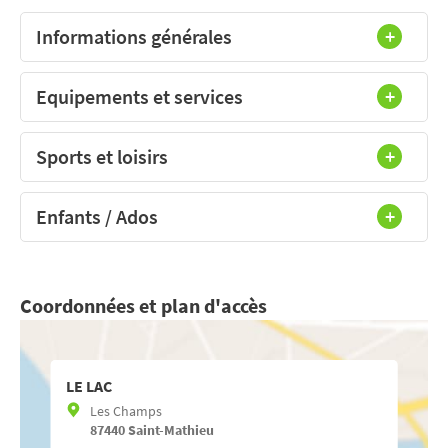
Informations générales
Equipements et services
Sports et loisirs
Enfants / Ados
Coordonnées et plan d'accès
LE LAC
Les Champs
87440
Saint-Mathieu