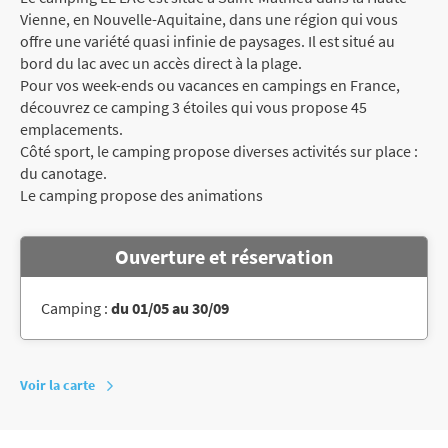
Vienne, en Nouvelle-Aquitaine, dans une région qui vous
offre une variété quasi infinie de paysages. Il est situé au
bord du lac avec un accès direct à la plage.
Pour vos week-ends ou vacances en campings en France,
découvrez ce camping 3 étoiles qui vous propose 45
emplacements.
Côté sport, le camping propose diverses activités sur place :
du canotage.
Le camping propose des animations
Ouverture et réservation
Camping :
du 01/05 au 30/09
Voir la carte