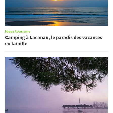
Idées tourisme
Camping à Lacanau, le paradis des vacances
en famille