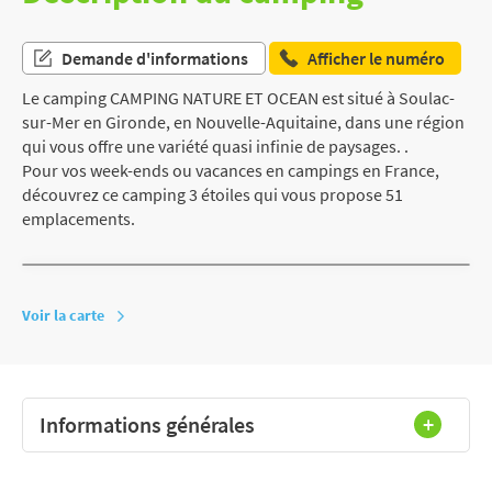
Demande d'informations
Afficher le numéro
Le camping CAMPING NATURE ET OCEAN est situé à Soulac-
sur-Mer en Gironde, en Nouvelle-Aquitaine, dans une région
qui vous offre une variété quasi infinie de paysages. .
Pour vos week-ends ou vacances en campings en France,
découvrez ce camping 3 étoiles qui vous propose 51
emplacements.
Voir la carte
Informations générales