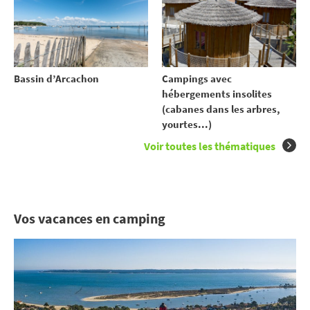
Bassin d’Arcachon
Campings avec
hébergements insolites
(cabanes dans les arbres,
yourtes...)
Voir toutes les thématiques
Vos vacances en camping