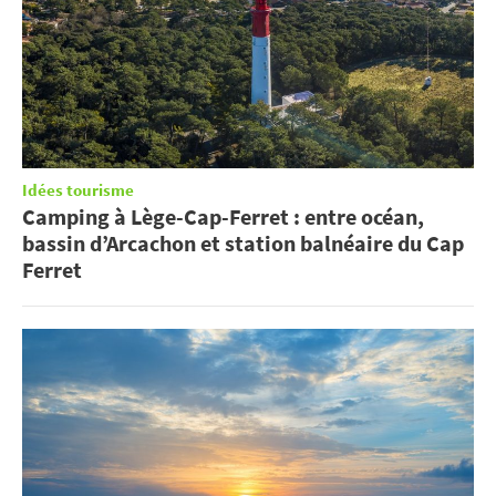
Idées tourisme
Camping à Lège-Cap-Ferret : entre océan,
bassin d’Arcachon et station balnéaire du Cap
Ferret