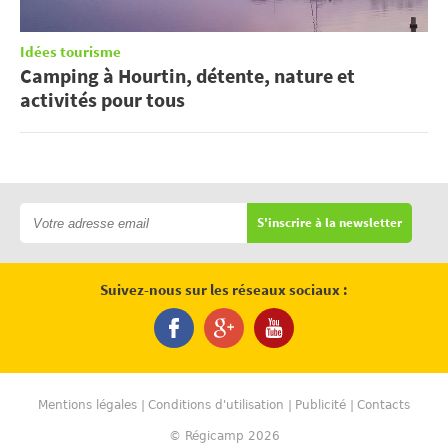
Idées tourisme
Camping à Hourtin, détente, nature et
activités pour tous
S'inscrire à la newsletter
Suivez-nous sur les réseaux sociaux :
Mentions légales
Conditions d'utilisation
Publicité
Contacts
© Régicamp 2026