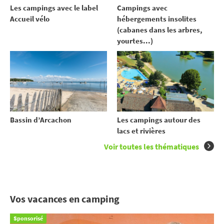
Les campings avec le label
Campings avec
Accueil vélo
hébergements insolites
(cabanes dans les arbres,
yourtes...)
Bassin d’Arcachon
Les campings autour des
lacs et rivières
Voir toutes les thématiques
Vos vacances en camping
Sponsorisé