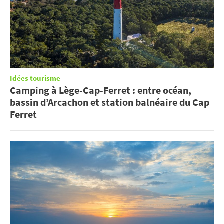
Idées tourisme
Camping à Lège-Cap-Ferret : entre océan,
bassin d’Arcachon et station balnéaire du Cap
Ferret