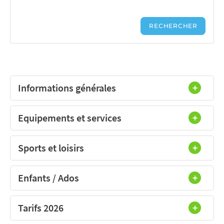
Informations générales
Equipements et services
Sports et loisirs
Enfants / Ados
Tarifs 2026