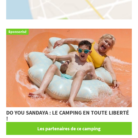
Sponsorisé
DO YOU SANDAYA : LE CAMPING EN TOUTE LIBERTÉ
!
Les partenaires de ce camping