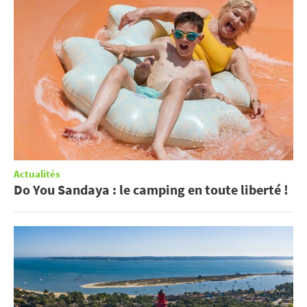
Actualités
Do You Sandaya : le camping en toute liberté !