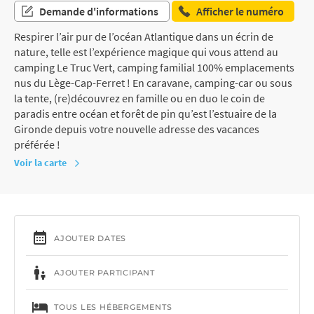
Demande d'informations
Afficher le numéro
Respirer l’air pur de l’océan Atlantique dans un écrin de
nature, telle est l’expérience magique qui vous attend au
camping Le Truc Vert, camping familial 100% emplacements
nus du Lège-Cap-Ferret ! En caravane, camping-car ou sous
la tente, (re)découvrez en famille ou en duo le coin de
paradis entre océan et forêt de pin qu’est l’estuaire de la
Gironde depuis votre nouvelle adresse des vacances
préférée !
Voir la carte