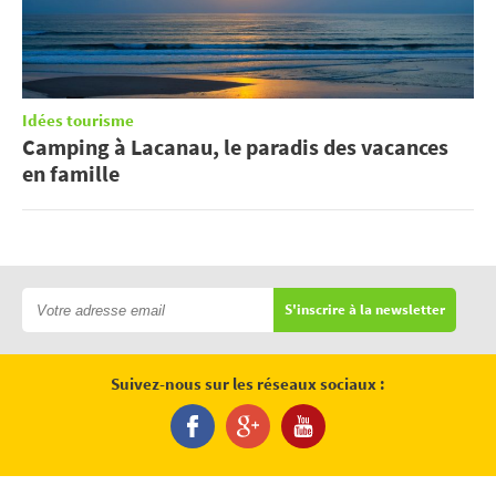
Idées tourisme
Camping à Lacanau, le paradis des vacances
en famille
S'inscrire à la newsletter
Suivez-nous sur les réseaux sociaux :