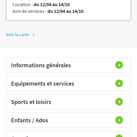
Location :
du 12/04 au 14/10
Aire de services :
du 12/04 au 14/10
Voir la carte
Informations générales
Equipements et services
Sports et loisirs
Enfants / Ados