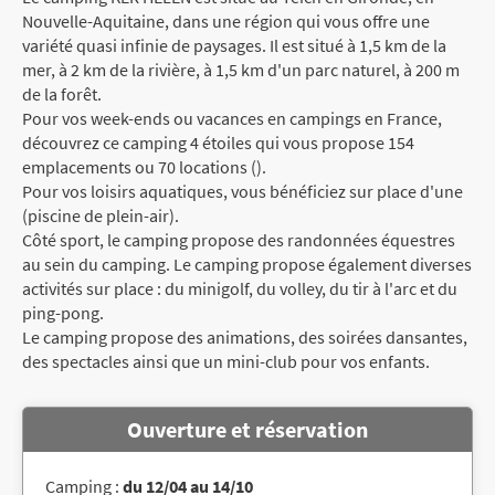
Nouvelle-Aquitaine, dans une région qui vous offre une
variété quasi infinie de paysages. Il est situé à 1,5 km de la
mer, à 2 km de la rivière, à 1,5 km d'un parc naturel, à 200 m
de la forêt.
Pour vos week-ends ou vacances en campings en France,
découvrez ce camping 4 étoiles qui vous propose 154
emplacements ou 70 locations ().
Pour vos loisirs aquatiques, vous bénéficiez sur place d'une
(piscine de plein-air).
Côté sport, le camping propose des randonnées équestres
au sein du camping. Le camping propose également diverses
activités sur place : du minigolf, du volley, du tir à l'arc et du
ping-pong.
Le camping propose des animations, des soirées dansantes,
des spectacles ainsi que un mini-club pour vos enfants.
Ouverture et réservation
Camping :
du 12/04 au 14/10