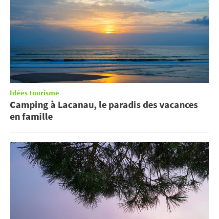
Idées tourisme
Camping à Lacanau, le paradis des vacances
en famille