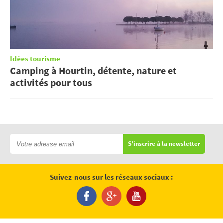
Idées tourisme
Camping à Hourtin, détente, nature et
activités pour tous
S'inscrire à la newsletter
Suivez-nous sur les réseaux sociaux :