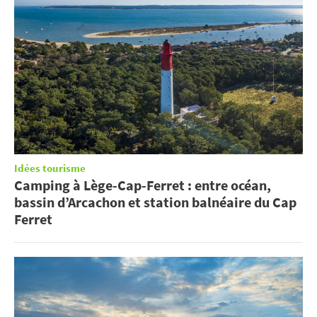
Idées tourisme
Camping à Lège-Cap-Ferret : entre océan,
bassin d’Arcachon et station balnéaire du Cap
Ferret