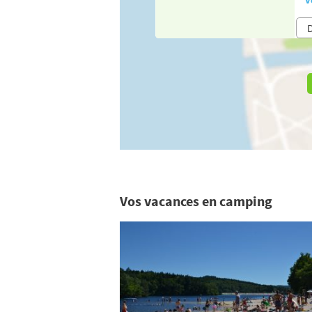
Vos vacances en camping