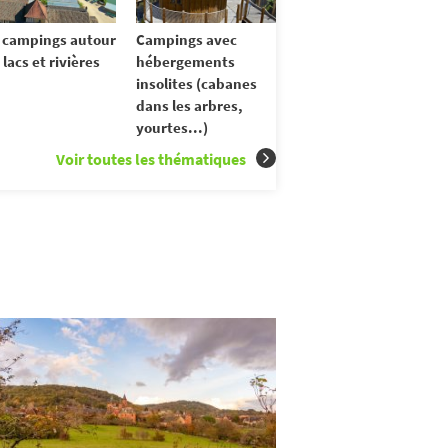
 campings autour
Campings avec
 lacs et rivières
hébergements
insolites (cabanes
dans les arbres,
yourtes...)
Voir toutes les thématiques