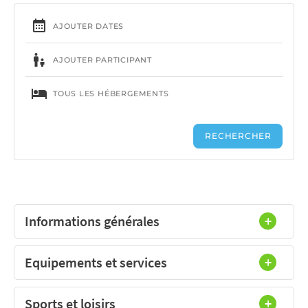
Informations générales
Equipements et services
Sports et loisirs