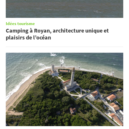
Idées tourisme
Camping à Royan, architecture unique et
plaisirs de l’océan