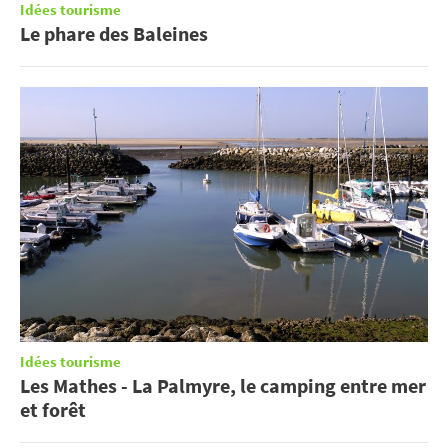
Idées tourisme
Le phare des Baleines
Idées tourisme
Les Mathes - La Palmyre, le camping entre mer
et forêt