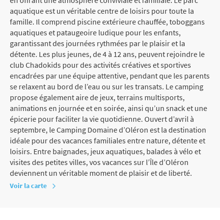
aquatique est un véritable centre de loisirs pour toute la
famille. Il comprend piscine extérieure chauffée, toboggans
aquatiques et pataugeoire ludique pour les enfants,
garantissant des journées rythmées par le plaisir et la
détente. Les plus jeunes, de 4 à 12 ans, peuvent rejoindre le
club Chadokids pour des activités créatives et sportives
encadrées par une équipe attentive, pendant que les parents
se relaxent au bord de l’eau ou sur les transats. Le camping
propose également aire de jeux, terrains multisports,
animations en journée et en soirée, ainsi qu’un snack et une
épicerie pour faciliter la vie quotidienne. Ouvert d’avril à
septembre, le Camping Domaine d’Oléron est la destination
idéale pour des vacances familiales entre nature, détente et
loisirs. Entre baignades, jeux aquatiques, balades à vélo et
visites des petites villes, vos vacances sur l’Île d’Oléron
deviennent un véritable moment de plaisir et de liberté.
Voir la carte