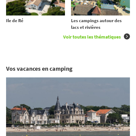
Ile de Ré
Les campings autour des
lacs et rivières
Voir toutes les thématiques
Vos vacances en camping