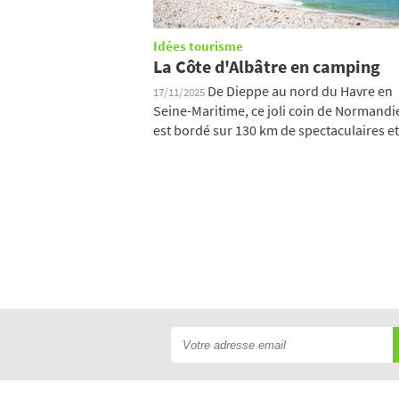
Idées tourisme
La Côte d'Albâtre en camping
De Dieppe au nord du Havre en
17/11/2025
Seine-Maritime, ce joli coin de Normandi
est bordé sur 130 km de spectaculaires et 