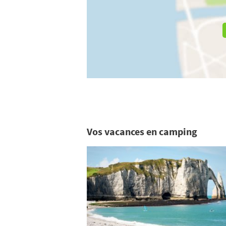
Vos vacances en camping