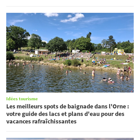
Idées tourisme
Les meilleurs spots de baignade dans l'Orne :
votre guide des lacs et plans d'eau pour des
vacances rafraîchissantes