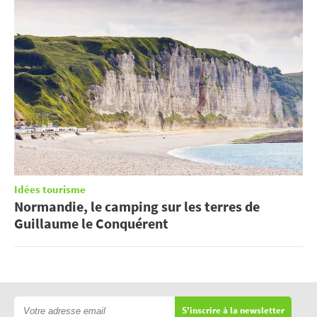
Idées tourisme
Normandie, le camping sur les terres de
Guillaume le Conquérent
S'inscrire à la newsletter