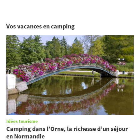
Vos vacances en camping
Idées tourisme
Camping dans l’Orne, la richesse d’un séjour
en Normandie