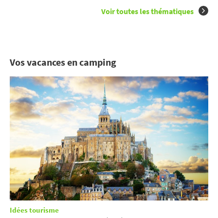
Voir toutes les thématiques
Vos vacances en camping
Idées tourisme