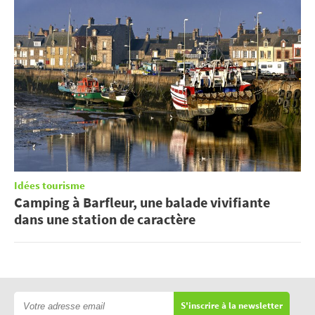
Idées tourisme
Camping à Barfleur, une balade vivifiante
dans une station de caractère
S'inscrire à la newsletter