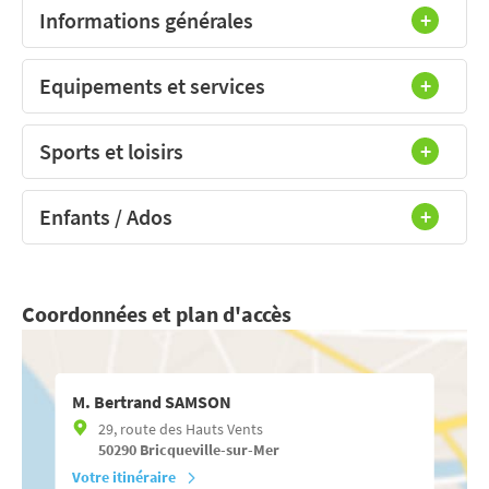
Informations générales
Equipements et services
Sports et loisirs
Enfants / Ados
Coordonnées et plan d'accès
M. Bertrand SAMSON
29, route des Hauts Vents
50290
Bricqueville-sur-Mer
Votre itinéraire