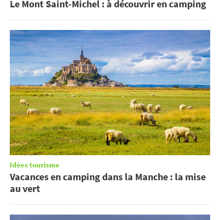
Le Mont Saint-Michel : à découvrir en camping
Idées tourisme
Vacances en camping dans la Manche : la mise
au vert