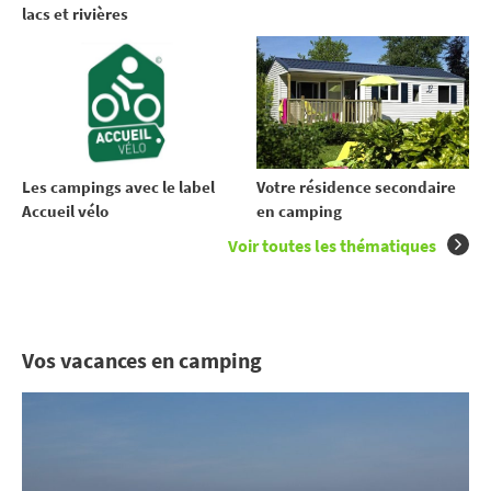
lacs et rivières
Votre résidence secondaire
Les campings avec le label
en camping
Accueil vélo
Voir toutes les thématiques
Vos vacances en camping