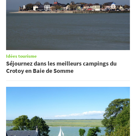
Idées tourisme
Séjournez dans les meilleurs campings du
Crotoy en Baie de Somme