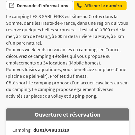
Demande d'informations
Afficher le numéro
Le camping LES 3 SABLIÈRES est situé au Crotoy dans la
Somme, dans les Hauts-de-France, dans une région qui vous
réserve quelques belles surprises... Il est situé à 300 m de la
mer, à 2 km de l'étang, à 500 m de la rivière La Maye, à 5 km
d'un parc naturel.
Pour vos week-ends ou vacances en campings en France,
découvrez ce camping 4 étoiles qui vous propose 96
emplacements ou 34 locations (Mobile homes).
Pour vos loisirs aquatiques, vous bénéficiez sur place d'une
(piscine de plein-air). Profitez du fitness.
Côté sport, le camping propose d'un accueil cavaliers au sein
du camping. Le camping propose également diverses
activités sur place : du volley et du ping-pong.
Ouverture et réservation
Camping :
du 01/04 au 31/10