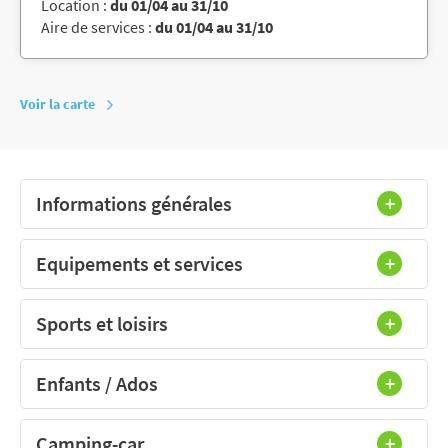
Location :
du 01/04 au 31/10
Aire de services :
du 01/04 au 31/10
Voir la carte
Informations générales
Equipements et services
Sports et loisirs
Enfants / Ados
Camping-car