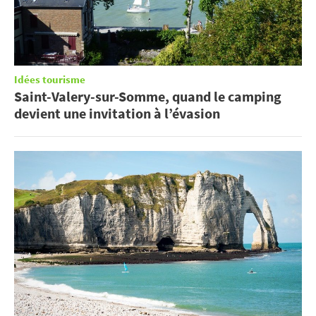
Idées tourisme
Saint-Valery-sur-Somme, quand le camping
devient une invitation à l’évasion