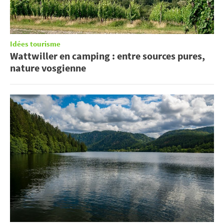
Idées tourisme
Wattwiller en camping : entre sources pures,
nature vosgienne