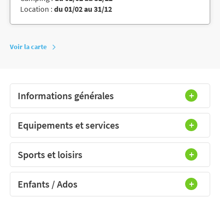
Location :
du 01/02 au 31/12
Voir la carte
Informations générales
Equipements et services
Sports et loisirs
Enfants / Ados