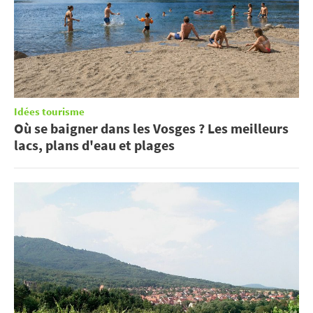
Idées tourisme
Où se baigner dans les Vosges ? Les meilleurs
lacs, plans d'eau et plages