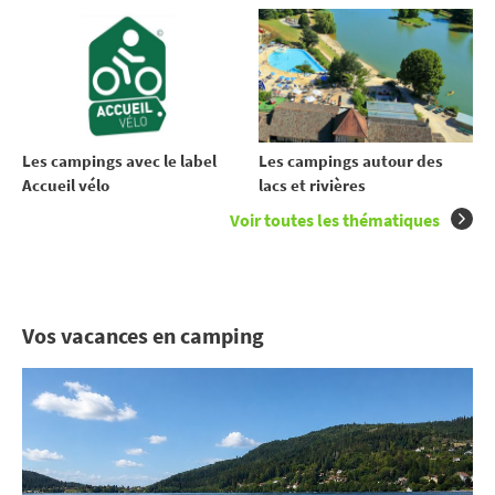
Les campings avec le label
Les campings autour des
Accueil vélo
lacs et rivières
Voir toutes les thématiques
Vos vacances en camping