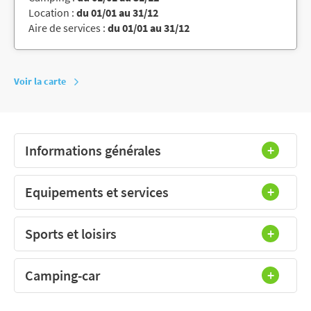
Location :
du 01/01 au 31/12
Aire de services :
du 01/01 au 31/12
Voir la carte
Informations générales
Equipements et services
Sports et loisirs
Camping-car