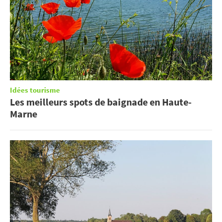
Idées tourisme
Les meilleurs spots de baignade en Haute-
Marne