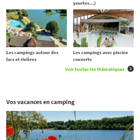
yourtes...)
Les campings autour des
Les campings avec piscine
lacs et rivières
couverte
Voir toutes les thématiques
Vos vacances en camping