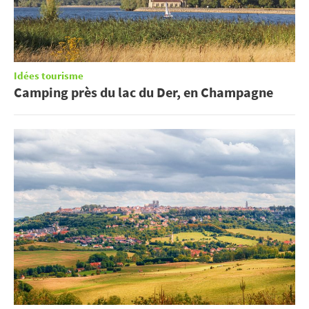
Idées tourisme
Camping près du lac du Der, en Champagne