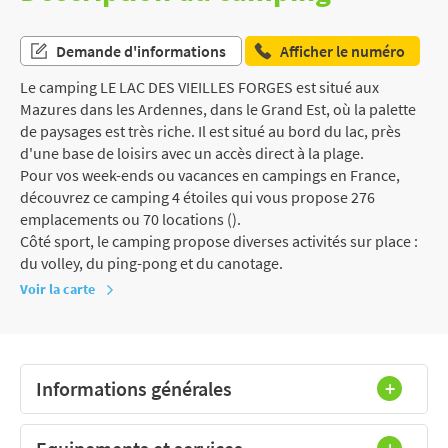
Demande d'informations
Afficher le numéro
Le camping LE LAC DES VIEILLES FORGES est situé aux
Mazures dans les Ardennes, dans le Grand Est, où la palette
de paysages est très riche. Il est situé au bord du lac, près
d'une base de loisirs avec un accès direct à la plage.
Pour vos week-ends ou vacances en campings en France,
découvrez ce camping 4 étoiles qui vous propose 276
emplacements ou 70 locations ().
Côté sport, le camping propose diverses activités sur place :
du volley, du ping-pong et du canotage.
Voir la carte
Informations générales