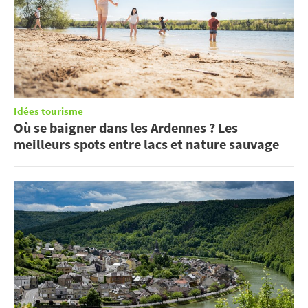
Idées tourisme
Où se baigner dans les Ardennes ? Les
meilleurs spots entre lacs et nature sauvage