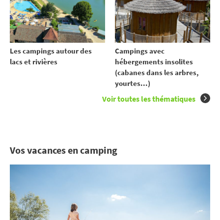
Les campings autour des
Campings avec
lacs et rivières
hébergements insolites
(cabanes dans les arbres,
yourtes...)
Voir toutes les thématiques
Vos vacances en camping