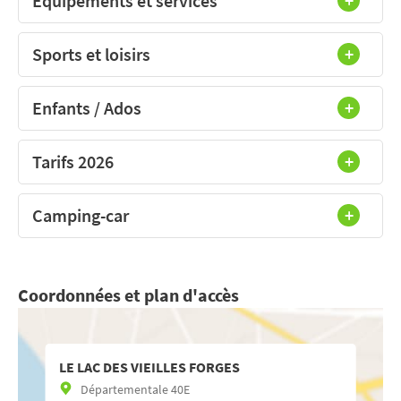
Equipements et services
Sports et loisirs
Enfants / Ados
Tarifs 2026
Camping-car
Coordonnées et plan d'accès
LE LAC DES VIEILLES FORGES
Départementale 40E