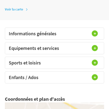
Voir la carte
Informations générales
Equipements et services
Sports et loisirs
Enfants / Ados
Coordonnées et plan d'accès