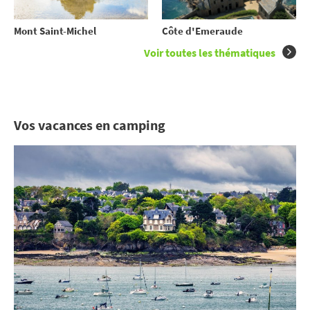
Mont Saint-Michel
Côte d'Emeraude
Voir toutes les thématiques
Vos vacances en camping