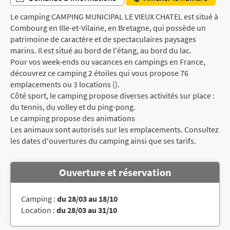
Le camping CAMPING MUNICIPAL LE VIEUX CHATEL est situé à
Combourg en Ille-et-Vilaine, en Bretagne, qui possède un
patrimoine de caractère et de spectaculaires paysages
marins. Il est situé au bord de l'étang, au bord du lac.
Pour vos week-ends ou vacances en campings en France,
découvrez ce camping 2 étoiles qui vous propose 76
emplacements ou 3 locations ().
Côté sport, le camping propose diverses activités sur place :
du tennis, du volley et du ping-pong.
Le camping propose des animations
Les animaux sont autorisés sur les emplacements. Consultez
les dates d'ouvertures du camping ainsi que ses tarifs.
Ouverture et réservation
Camping :
du 28/03 au 18/10
Location :
du 28/03 au 31/10