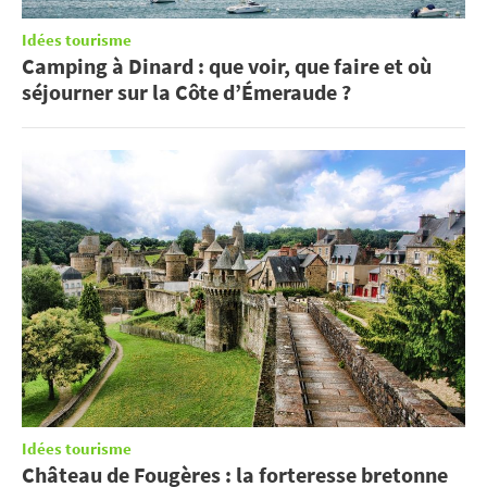
Idées tourisme
Camping à Dinard : que voir, que faire et où
séjourner sur la Côte d’Émeraude ?
Idées tourisme
Château de Fougères : la forteresse bretonne