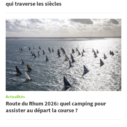
qui traverse les siècles
Actualités
Route du Rhum 2026: quel camping pour
assister au départ la course ?