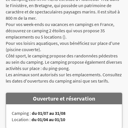
le Finistère, en Bretagne, qui possède un patrimoine de
caractère et de spectaculaires paysages marins. Il est situé à
800 m de la mer.
Pour vos week-ends ou vacances en campings en France,
découvrez ce camping 2 étoiles qui vous propose 35
emplacements ou 5 locations ().
Pour vos loisirs aquatiques, vous bénéficiez sur place d'une
(piscine couverte).
Côté sport, le camping propose des randonnées pédestres
au sein du camping. Le camping propose également diverses
activités sur place : du ping-pong.
Les animaux sont autorisés sur les emplacements. Consultez
les dates d'ouvertures du camping ainsi que ses tarifs.
Ouverture et réservation
Camping :
du 01/07 au 31/08
Location :
du 01/04 au 01/10