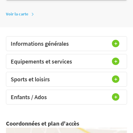
Voir la carte
Informations générales
Equipements et services
Sports et loisirs
Enfants / Ados
Coordonnées et plan d'accès