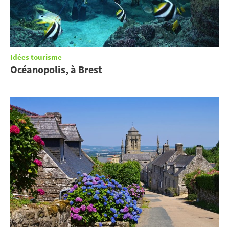
Idées tourisme
Océanopolis, à Brest