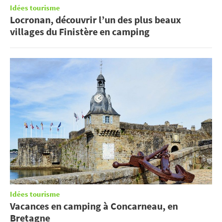
Idées tourisme
Locronan, découvrir l’un des plus beaux
villages du Finistère en camping
Idées tourisme
Vacances en camping à Concarneau, en
Bretagne