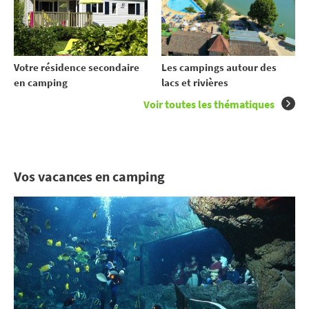
Votre résidence secondaire
Les campings autour des
en camping
lacs et rivières
Voir toutes les thématiques
Vos vacances en camping