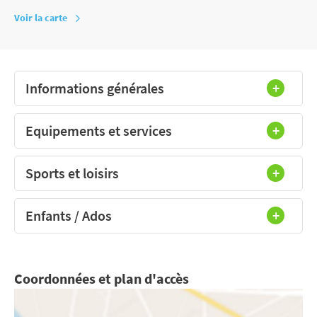
Voir la carte
Informations générales
Equipements et services
Sports et loisirs
Enfants / Ados
Coordonnées et plan d'accès