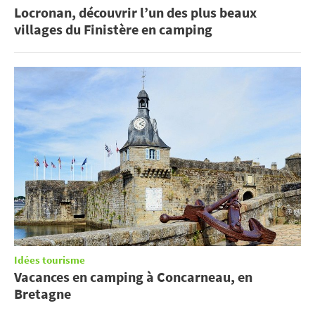
Locronan, découvrir l’un des plus beaux
villages du Finistère en camping
Idées tourisme
Vacances en camping à Concarneau, en
Bretagne