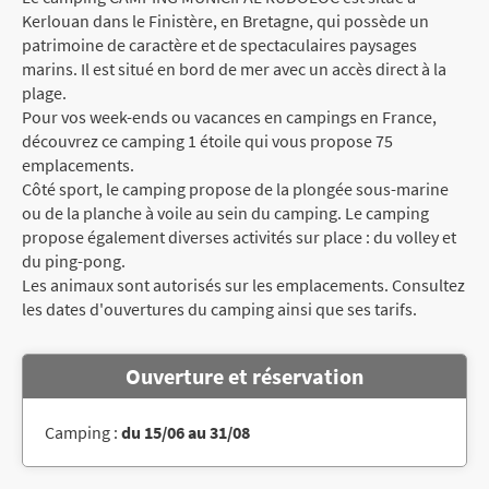
Kerlouan dans le Finistère, en Bretagne, qui possède un
patrimoine de caractère et de spectaculaires paysages
marins. Il est situé en bord de mer avec un accès direct à la
plage.
Pour vos week-ends ou vacances en campings en France,
découvrez ce camping 1 étoile qui vous propose 75
emplacements.
Côté sport, le camping propose de la plongée sous-marine
ou de la planche à voile au sein du camping. Le camping
propose également diverses activités sur place : du volley et
du ping-pong.
Les animaux sont autorisés sur les emplacements. Consultez
les dates d'ouvertures du camping ainsi que ses tarifs.
Ouverture et réservation
Camping :
du 15/06 au 31/08