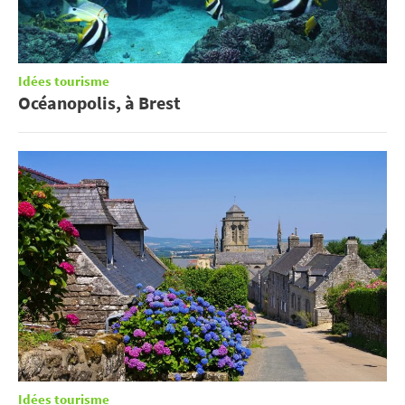
Idées tourisme
Océanopolis, à Brest
Idées tourisme