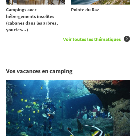
Campings avec
Pointe du Raz
hébergements insolites
(cabanes dans les arbres,
yourtes...)
Voir toutes les thématiques
Vos vacances en camping