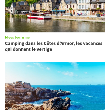
Idées tourisme
Camping dans les Côtes d’Armor, les vacances
qui donnent le vertige