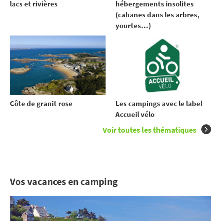
lacs et rivières
hébergements insolites
(cabanes dans les arbres,
yourtes...)
Côte de granit rose
Les campings avec le label
Accueil vélo
Voir toutes les thématiques
Vos vacances en camping