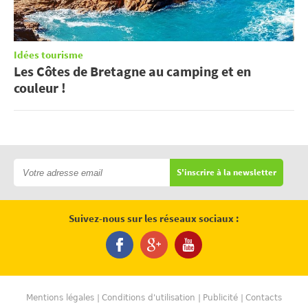
Idées tourisme
Les Côtes de Bretagne au camping et en
couleur !
S'inscrire à la newsletter
Suivez-nous sur les réseaux sociaux :
Mentions légales
Conditions d'utilisation
Publicité
Contacts