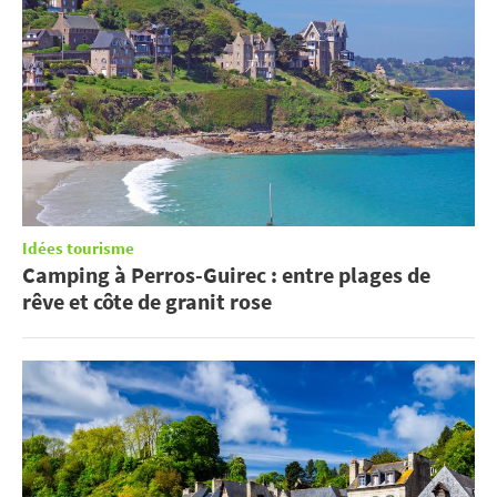
Idées tourisme
Camping à Perros-Guirec : entre plages de
rêve et côte de granit rose