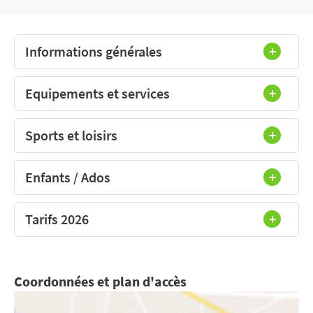
Informations générales
Equipements et services
Sports et loisirs
Enfants / Ados
Tarifs 2026
Coordonnées et plan d'accès