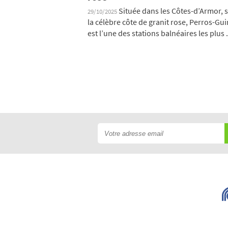
Située dans les Côtes-d’Armor, 
29/10/2025
la célèbre côte de granit rose, Perros-Gui
est l’une des stations balnéaires les plus .