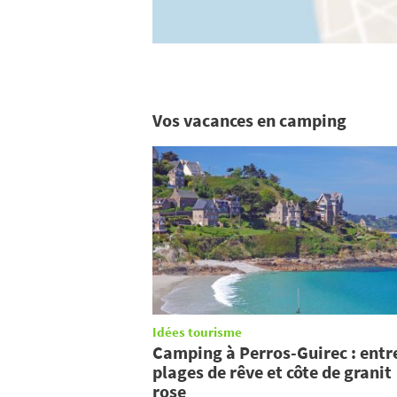
Vos vacances en camping
Idées tourisme
Camping à Perros-Guirec : entr
plages de rêve et côte de granit
rose