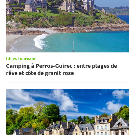
Idées tourisme
Camping à Perros-Guirec : entre plages de
rêve et côte de granit rose