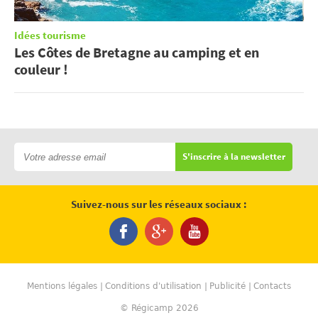
Idées tourisme
Les Côtes de Bretagne au camping et en
couleur !
S'inscrire à la newsletter
Suivez-nous sur les réseaux sociaux :
Mentions légales
Conditions d'utilisation
Publicité
Contacts
© Régicamp 2026