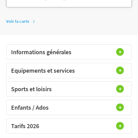
Voir la carte
Informations générales
Equipements et services
Sports et loisirs
Enfants / Ados
Tarifs 2026