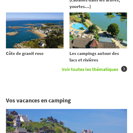
yourtes...)
Côte de granit rose
Les campings autour des
lacs et rivières
Voir toutes les thématiques
Vos vacances en camping