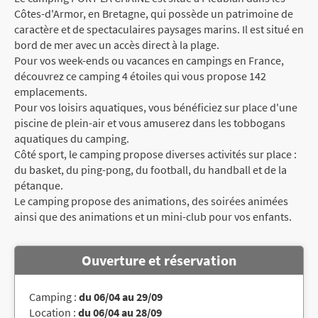
Côtes-d'Armor, en Bretagne, qui possède un patrimoine de
caractère et de spectaculaires paysages marins. Il est situé en
bord de mer avec un accès direct à la plage.
Pour vos week-ends ou vacances en campings en France,
découvrez ce camping 4 étoiles qui vous propose 142
emplacements.
Pour vos loisirs aquatiques, vous bénéficiez sur place d'une
piscine de plein-air et vous amuserez dans les tobbogans
aquatiques du camping.
Côté sport, le camping propose diverses activités sur place :
du basket, du ping-pong, du football, du handball et de la
pétanque.
Le camping propose des animations, des soirées animées
ainsi que des animations et un mini-club pour vos enfants.
Ouverture et réservation
Camping :
du 06/04 au 29/09
Location :
du 06/04 au 28/09