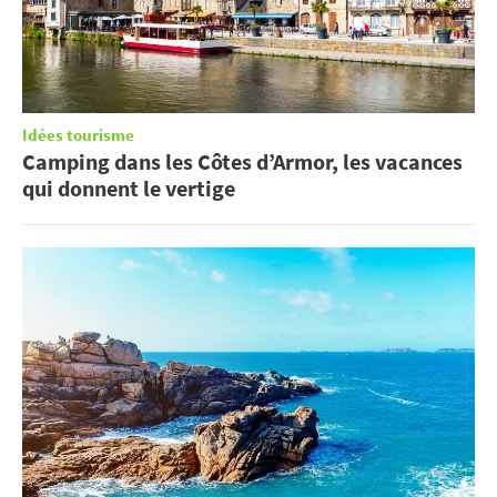
Idées tourisme
Camping dans les Côtes d’Armor, les vacances
qui donnent le vertige