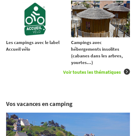
Les campings avec le label
Campings avec
Accueil vélo
hébergements insolites
(cabanes dans les arbres,
yourtes...)
Voir toutes les thématiques
Vos vacances en camping