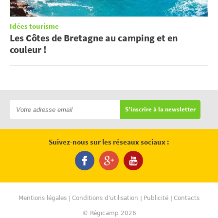
Idées tourisme
Les Côtes de Bretagne au camping et en
couleur !
S'inscrire à la newsletter
Suivez-nous sur les réseaux sociaux :
Mentions légales
Conditions d'utilisation
Publicité
Contacts
© Régicamp 2026