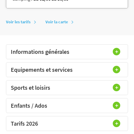
Voir les tarifs
Voir la carte
Informations générales
Equipements et services
Sports et loisirs
Enfants / Ados
Tarifs 2026