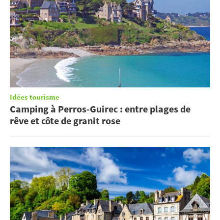
Idées tourisme
Camping à Perros-Guirec : entre plages de
rêve et côte de granit rose