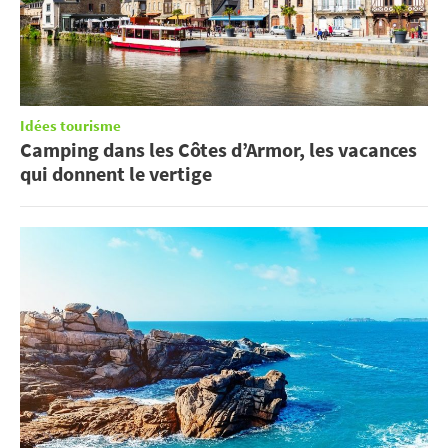
Idées tourisme
Camping dans les Côtes d’Armor, les vacances
qui donnent le vertige