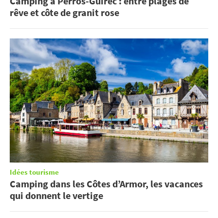
Camping à Perros-Guirec : entre plages de
rêve et côte de granit rose
Idées tourisme
Camping dans les Côtes d’Armor, les vacances
qui donnent le vertige