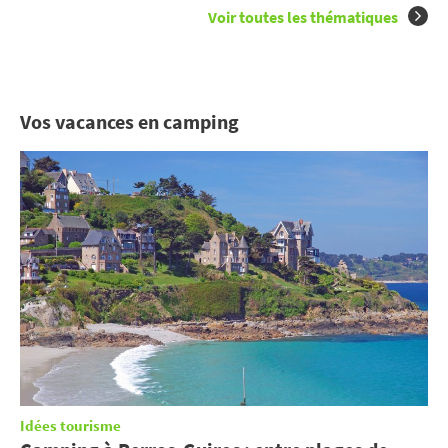
Voir toutes les thématiques
Vos vacances en camping
Idées tourisme