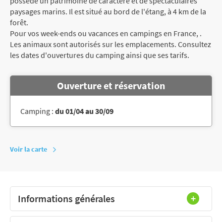
possède un patrimoine de caractère et de spectaculaires
paysages marins. Il est situé au bord de l'étang, à 4 km de la
forêt.
Pour vos week-ends ou vacances en campings en France, .
Les animaux sont autorisés sur les emplacements. Consultez
les dates d'ouvertures du camping ainsi que ses tarifs.
Ouverture et réservation
Camping :
du 01/04 au 30/09
Voir la carte
Informations générales