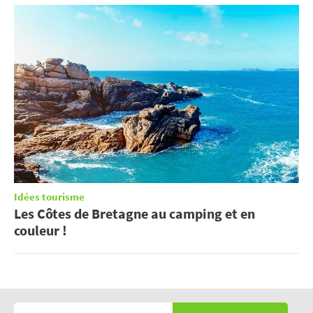
Idées tourisme
Les Côtes de Bretagne au camping et en
couleur !