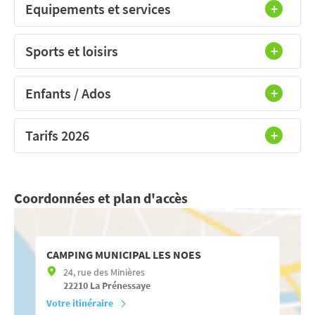
Equipements et services
Sports et loisirs
Enfants / Ados
Tarifs 2026
Coordonnées et plan d'accès
CAMPING MUNICIPAL LES NOES
24, rue des Minières
22210
La Prénessaye
Votre itinéraire