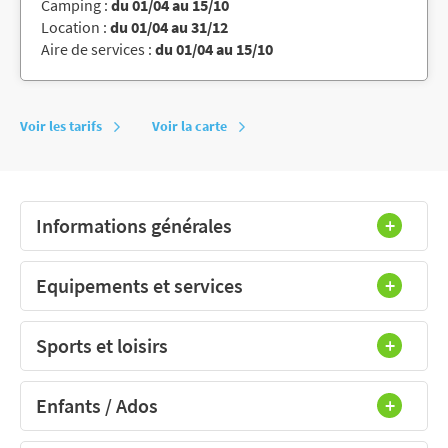
Camping :
du 01/04 au 15/10
Location :
du 01/04 au 31/12
Aire de services :
du 01/04 au 15/10
Voir les tarifs
Voir la carte
Informations générales
Equipements et services
Sports et loisirs
Enfants / Ados