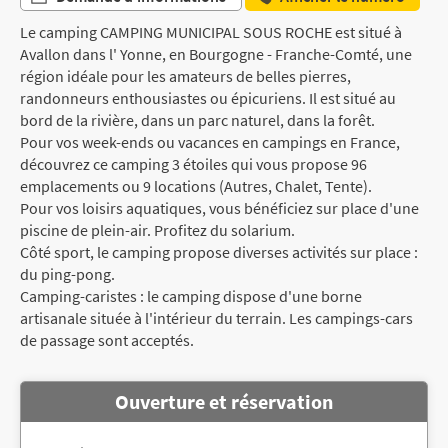
Le camping CAMPING MUNICIPAL SOUS ROCHE est situé à
Avallon dans l' Yonne, en Bourgogne - Franche-Comté, une
région idéale pour les amateurs de belles pierres,
randonneurs enthousiastes ou épicuriens. Il est situé au
bord de la rivière, dans un parc naturel, dans la forêt.
Pour vos week-ends ou vacances en campings en France,
découvrez ce camping 3 étoiles qui vous propose 96
emplacements ou 9 locations (Autres, Chalet, Tente).
Pour vos loisirs aquatiques, vous bénéficiez sur place d'une
piscine de plein-air. Profitez du solarium.
Côté sport, le camping propose diverses activités sur place :
du ping-pong.
Camping-caristes : le camping dispose d'une borne
artisanale située à l'intérieur du terrain. Les campings-cars
de passage sont acceptés.
Ouverture et réservation