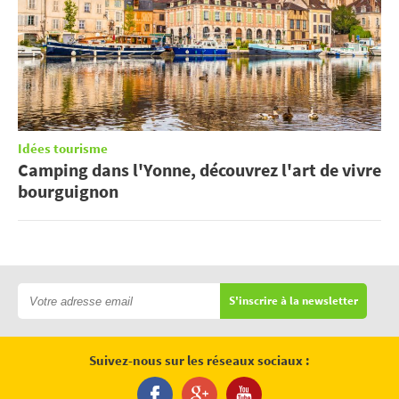
Idées tourisme
Camping dans l'Yonne, découvrez l'art de vivre
bourguignon
S'inscrire à la newsletter
Suivez-nous sur les réseaux sociaux :