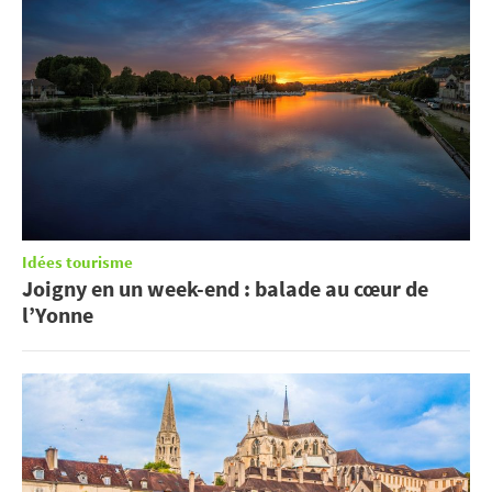
Idées tourisme
Joigny en un week-end : balade au cœur de
l’Yonne