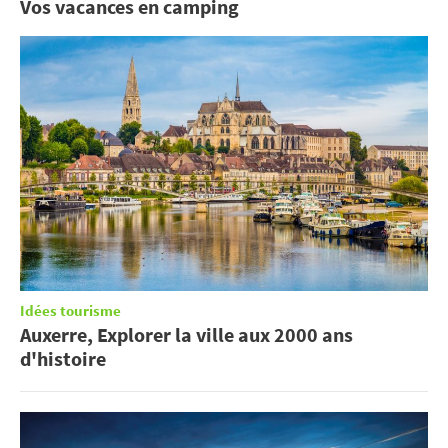
Vos vacances en camping
Idées tourisme
Auxerre, Explorer la ville aux 2000 ans
d'histoire