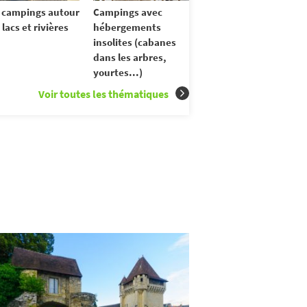
 campings autour
Campings avec
 lacs et rivières
hébergements
insolites (cabanes
dans les arbres,
yourtes...)
Voir toutes les thématiques