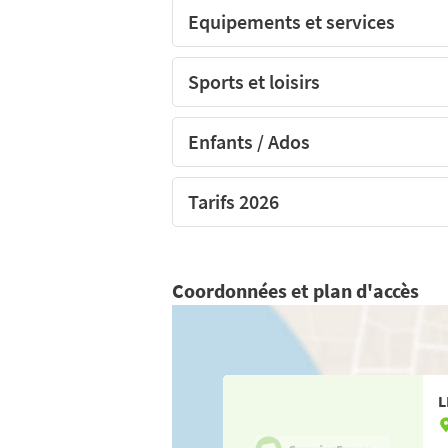
Equipements et services
Sports et loisirs
Enfants / Ados
Tarifs 2026
Coordonnées et plan d'accès
L