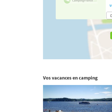
V
Vos vacances en camping