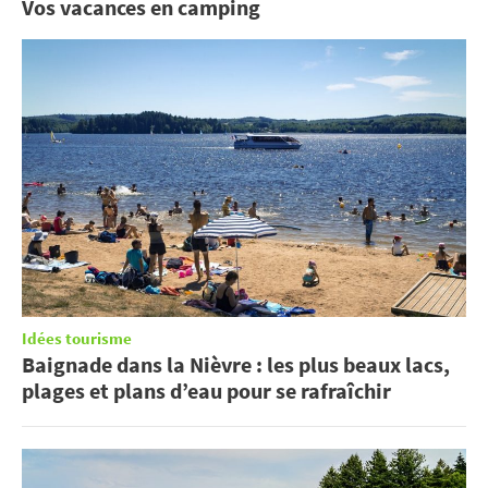
Vos vacances en camping
Idées tourisme
Baignade dans la Nièvre : les plus beaux lacs,
plages et plans d’eau pour se rafraîchir