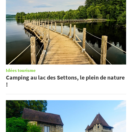
Idées tourisme
Camping au lac des Settons, le plein de nature
!