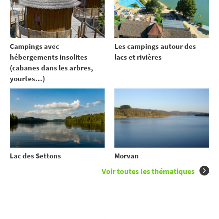
Campings avec
Les campings autour des
hébergements insolites
lacs et rivières
(cabanes dans les arbres,
yourtes...)
Lac des Settons
Morvan
Voir toutes les thématiques