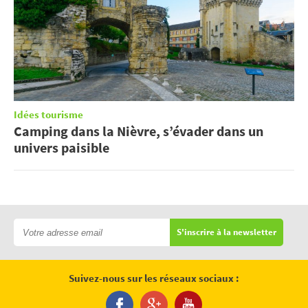
Idées tourisme
Camping dans la Nièvre, s’évader dans un
univers paisible
S'inscrire à la newsletter
Suivez-nous sur les réseaux sociaux :