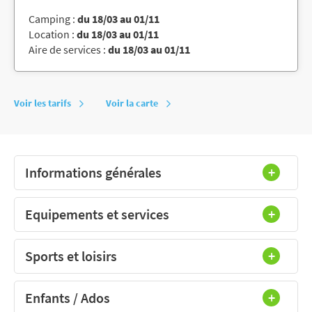
Camping :
du 18/03 au 01/11
Location :
du 18/03 au 01/11
Aire de services :
du 18/03 au 01/11
Voir les tarifs
Voir la carte
Informations générales
Equipements et services
Sports et loisirs
Enfants / Ados