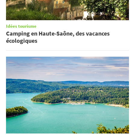
Idées tourisme
Camping en Haute-Saône, des vacances
écologiques