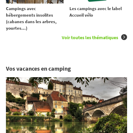
Campings avec
Les campings avec le label
hébergements insolites
Accueil vélo
(cabanes dans les arbres,
yourtes...)
Voir toutes les thématiques
Vos vacances en camping