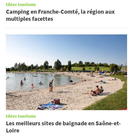
Idées tourisme
Camping en Franche-Comté, la région aux
multiples facettes
Idées tourisme
Les meilleurs sites de baignade en Saône-et-
Loire