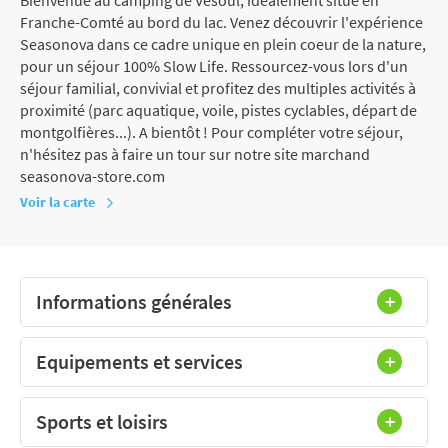
Franche-Comté au bord du lac. Venez découvrir l'expérience
Seasonova dans ce cadre unique en plein coeur de la nature,
pour un séjour 100% Slow Life. Ressourcez-vous lors d'un
séjour familial, convivial et profitez des multiples activités à
proximité (parc aquatique, voile, pistes cyclables, départ de
montgolfières...). A bientôt ! Pour compléter votre séjour,
n'hésitez pas à faire un tour sur notre site marchand
seasonova-store.com
Voir la carte
Informations générales
Equipements et services
Sports et loisirs