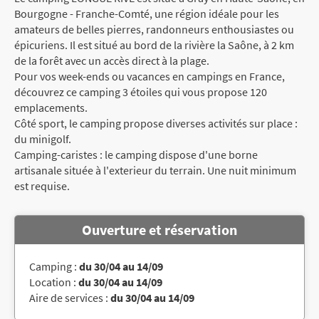
Bourgogne - Franche-Comté, une région idéale pour les
amateurs de belles pierres, randonneurs enthousiastes ou
épicuriens. Il est situé au bord de la rivière la Saône, à 2 km
de la forêt avec un accès direct à la plage.
Pour vos week-ends ou vacances en campings en France,
découvrez ce camping 3 étoiles qui vous propose 120
emplacements.
Côté sport, le camping propose diverses activités sur place :
du minigolf.
Camping-caristes : le camping dispose d'une borne
artisanale située à l'exterieur du terrain. Une nuit minimum
est requise.
Ouverture et réservation
Camping :
du 30/04 au 14/09
Location :
du 30/04 au 14/09
Aire de services :
du 30/04 au 14/09