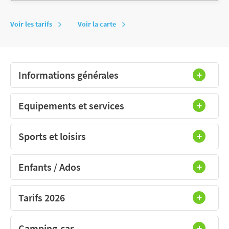
Voir les tarifs
Voir la carte
Informations générales
Equipements et services
Sports et loisirs
Enfants / Ados
Tarifs 2026
Camping-car