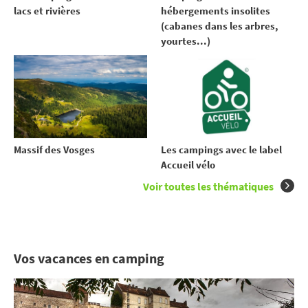
lacs et rivières
hébergements insolites
(cabanes dans les arbres,
yourtes...)
Massif des Vosges
Les campings avec le label
Accueil vélo
Voir toutes les thématiques
Vos vacances en camping