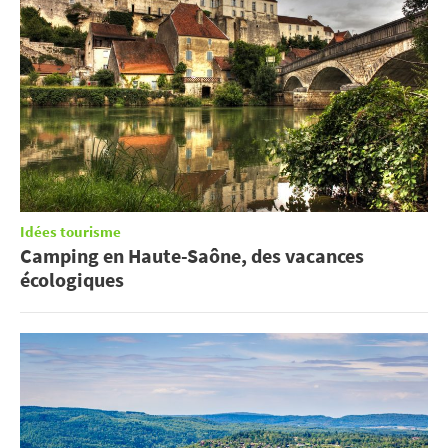
Idées tourisme
Camping en Haute-Saône, des vacances
écologiques