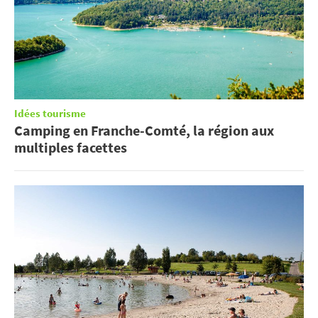
Idées tourisme
Camping en Franche-Comté, la région aux
multiples facettes