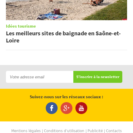
Idées tourisme
Les meilleurs sites de baignade en Saône-et-
Loire
S'inscrire à la newsletter
Suivez-nous sur les réseaux sociaux :
Mentions légales
Conditions d'utilisation
Publicité
Contacts