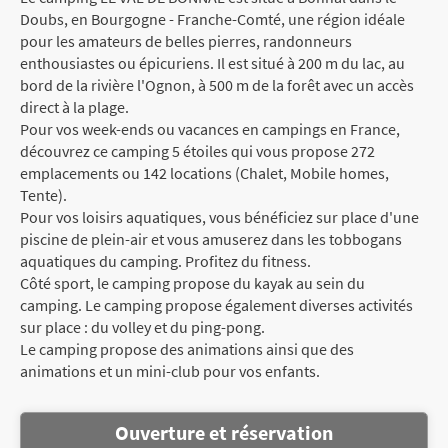
Doubs, en Bourgogne - Franche-Comté, une région idéale
pour les amateurs de belles pierres, randonneurs
enthousiastes ou épicuriens. Il est situé à 200 m du lac, au
bord de la rivière l'Ognon, à 500 m de la forêt avec un accès
direct à la plage.
Pour vos week-ends ou vacances en campings en France,
découvrez ce camping 5 étoiles qui vous propose 272
emplacements ou 142 locations (Chalet, Mobile homes,
Tente).
Pour vos loisirs aquatiques, vous bénéficiez sur place d'une
piscine de plein-air et vous amuserez dans les tobbogans
aquatiques du camping. Profitez du fitness.
Côté sport, le camping propose du kayak au sein du
camping. Le camping propose également diverses activités
sur place : du volley et du ping-pong.
Le camping propose des animations ainsi que des
animations et un mini-club pour vos enfants.
Ouverture et réservation