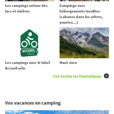
Les campings autour des
Campings avec
lacs et rivières
hébergements insolites
(cabanes dans les arbres,
yourtes...)
Les campings avec le label
Haut-Jura
Accueil vélo
Voir toutes les thématiques
Vos vacances en camping