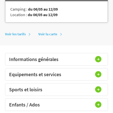
Camping :
du 06/05 au 12/09
Location :
du 06/05 au 12/09
Voir les tarifs
Voir la carte
Informations générales
Equipements et services
Sports et loisirs
Enfants / Ados