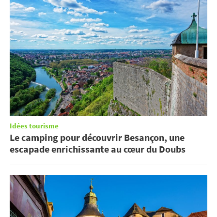
Idées tourisme
Le camping pour découvrir Besançon, une
escapade enrichissante au cœur du Doubs