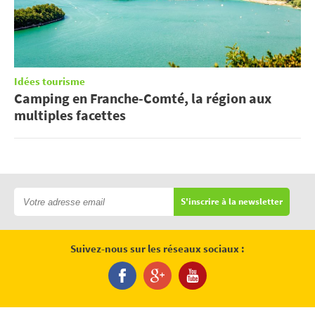
Idées tourisme
Camping en Franche-Comté, la région aux
multiples facettes
S'inscrire à la newsletter
Suivez-nous sur les réseaux sociaux :