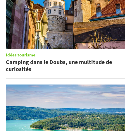
Idées tourisme
Camping dans le Doubs, une multitude de
curiosités