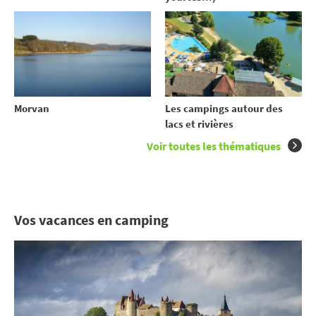
Morvan
Les campings autour des
lacs et rivières
Voir toutes les thématiques
Vos vacances en camping