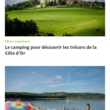
Idées tourisme
Le camping pour découvrir les trésors de la
Côte d’Or