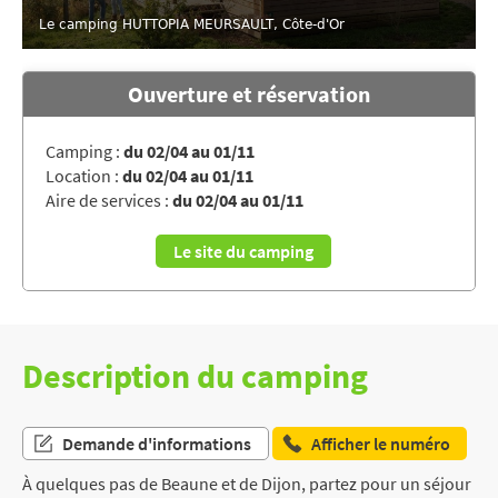
Le camping HUTTOPIA MEURSAULT, Côte-d'Or
Ouverture et réservation
Camping :
du 02/04 au 01/11
Location :
du 02/04 au 01/11
Aire de services :
du 02/04 au 01/11
Le site du camping
Description du camping
Demande d'informations
Afficher le numéro
À quelques pas de Beaune et de Dijon, partez pour un séjour