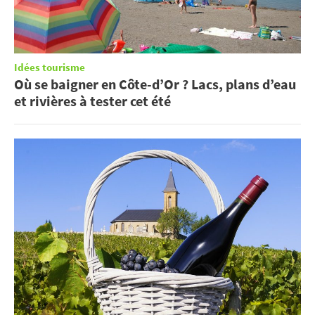
Idées tourisme
Où se baigner en Côte-d’Or ? Lacs, plans d’eau
et rivières à tester cet été