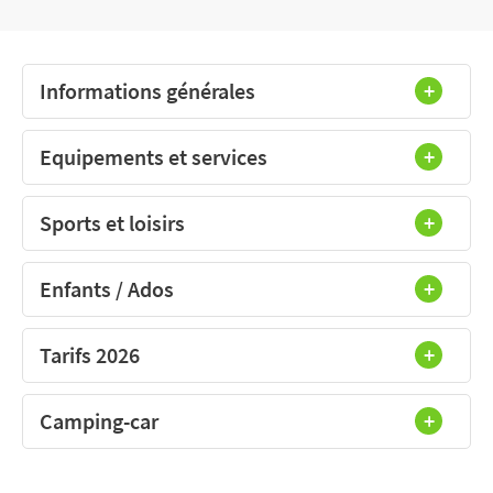
Informations générales
Equipements et services
Sports et loisirs
Enfants / Ados
Tarifs 2026
Camping-car