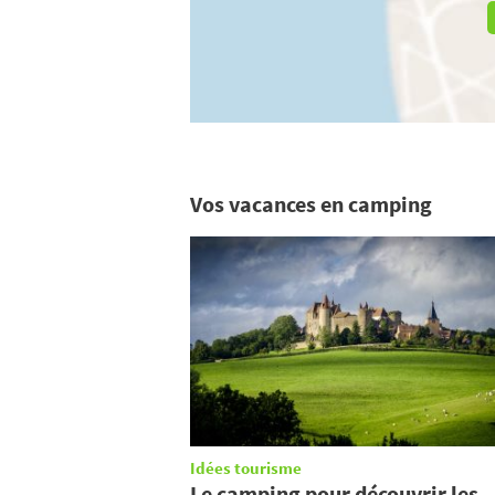
Vos vacances en camping
Idées tourisme
Le camping pour découvrir les