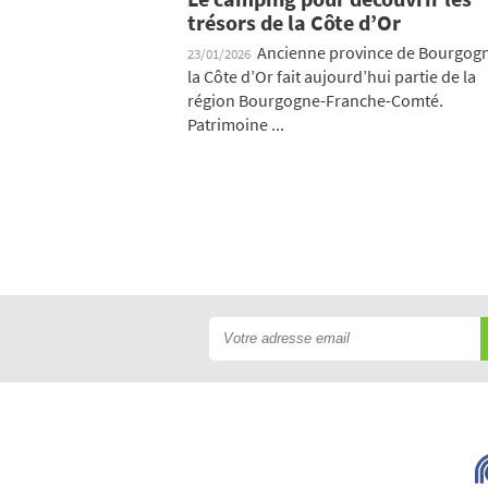
trésors de la Côte d’Or
Ancienne province de Bourgog
23/01/2026
la Côte d’Or fait aujourd’hui partie de la
région Bourgogne-Franche-Comté.
Patrimoine ...