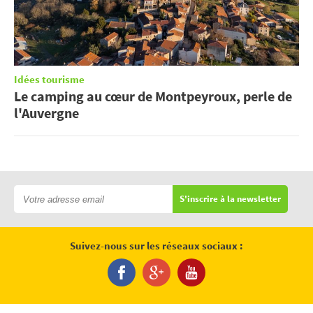
Idées tourisme
Le camping au cœur de Montpeyroux, perle de
l'Auvergne
S'inscrire à la newsletter
Suivez-nous sur les réseaux sociaux :