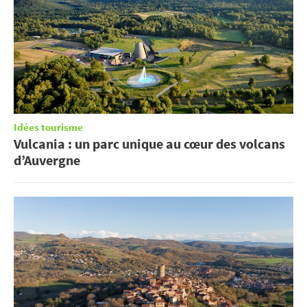
Idées tourisme
Vulcania : un parc unique au cœur des volcans
d’Auvergne