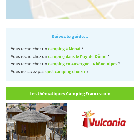
Suivez le guide...
Vous recherchez un
camping à Menat
?
Vous recherchez un
camping dans le Puy-de-Dôme
?
Vous recherchez un
camping en Auvergne - Rhône-Alpes
?
Vous ne savez pas
quel camping choisir
?
Les thématiques CampingFrance.com