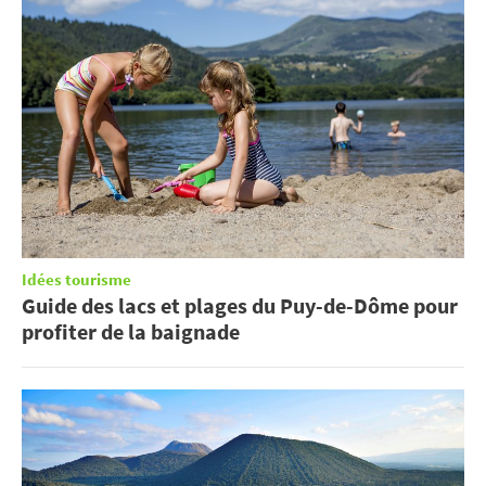
Idées tourisme
Guide des lacs et plages du Puy-de-Dôme pour
profiter de la baignade