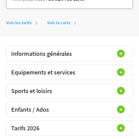
Voir les tarifs
Voir la carte
Informations générales
Equipements et services
Sports et loisirs
Enfants / Ados
Tarifs 2026