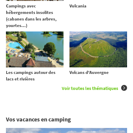
Campings avec
Vulcania
hébergements insolites
(cabanes dans les arbres,
yourtes...)
Les campings autour des
Volcans d'Auvergne
lacs et rivières
Voir toutes les thématiques
Vos vacances en camping